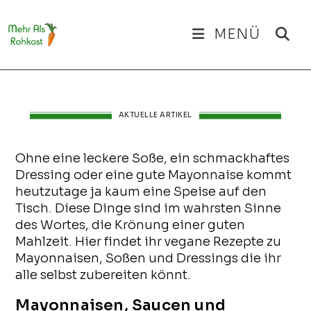
MENÜ
AKTUELLE ARTIKEL
Ohne eine leckere Soße, ein schmackhaftes
Dressing oder eine gute Mayonnaise kommt
heutzutage ja kaum eine Speise auf den
Tisch. Diese Dinge sind im wahrsten Sinne
des Wortes, die Krönung einer guten
Mahlzeit. Hier findet ihr vegane Rezepte zu
Mayonnaisen, Soßen und Dressings die ihr
alle selbst zubereiten könnt.
Mayonnaisen, Saucen und