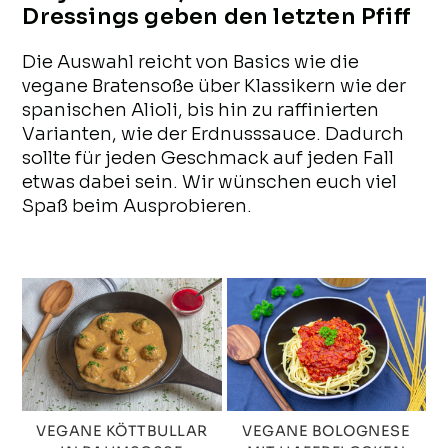
Dressings geben den letzten Pfiff
Die Auswahl reicht von Basics wie die
vegane Bratensoße über Klassikern wie der
spanischen Alioli, bis hin zu raffinierten
Varianten, wie der Erdnusssauce. Dadurch
sollte für jeden Geschmack auf jeden Fall
etwas dabei sein. Wir wünschen euch viel
Spaß beim Ausprobieren.
VEGANE KÖTTBULLAR
VEGANE BOLOGNESE