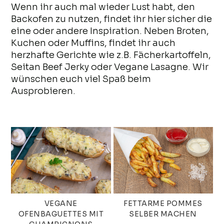
Wenn ihr auch mal wieder Lust habt, den
Backofen zu nutzen, findet ihr hier sicher die
eine oder andere Inspiration. Neben Broten,
Kuchen oder Muffins, findet ihr auch
herzhafte Gerichte wie z.B. Fächerkartoffeln,
Seitan Beef Jerky oder Vegane Lasagne. Wir
wünschen euch viel Spaß beim
Ausprobieren.
VEGANE
FETTARME POMMES
OFENBAGUETTES MIT
SELBER MACHEN