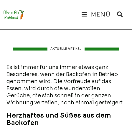
MENÜ
AKTUELLE ARTIKEL
Es ist immer für uns immer etwas ganz
Besonderes, wenn der Backofen in Betrieb
genommen wird. Die Vorfreude auf das
Essen, wird durch die wundervollen
Gerüche, die sich schnell in der ganzen
Wohnung verteilen, noch einmal gesteigert.
Herzhaftes und Süßes aus dem
Backofen