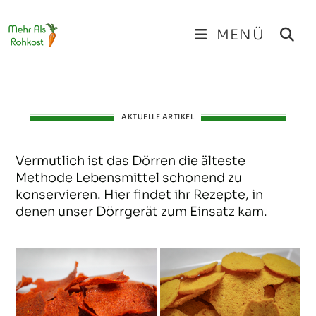
MENÜ
AKTUELLE ARTIKEL
Vermutlich ist das Dörren die älteste
Methode Lebensmittel schonend zu
konservieren. Hier findet ihr Rezepte, in
denen unser Dörrgerät zum Einsatz kam.