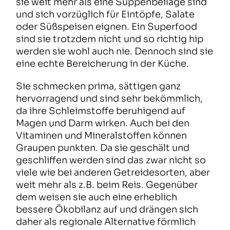
sie weit mehr als eine Suppenbeilage sind
und sich vorzüglich für Eintöpfe, Salate
oder Süßspeisen eignen. Ein Superfood
sind sie trotzdem nicht und so richtig hip
werden sie wohl auch nie. Dennoch sind sie
eine echte Bereicherung in der Küche.
Sie schmecken prima, sättigen ganz
hervorragend und sind sehr bekömmlich,
da ihre Schleimstoffe beruhigend auf
Magen und Darm wirken. Auch bei den
Vitaminen und Mineralstoffen können
Graupen punkten. Da sie geschält und
geschliffen werden sind das zwar nicht so
viele wie bei anderen Getreidesorten, aber
weit mehr als z.B. beim Reis. Gegenüber
dem weisen sie auch eine erheblich
bessere Ökobilanz auf und drängen sich
daher als regionale Alternative förmlich