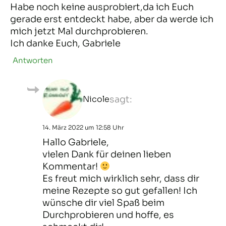
Habe noch keine ausprobiert,da ich Euch
gerade erst entdeckt habe, aber da werde ich
mich jetzt Mal durchprobieren.
Ich danke Euch, Gabriele
Antworten
Nicole
sagt:
14. März 2022 um 12:58 Uhr
Hallo Gabriele,
vielen Dank für deinen lieben
Kommentar!
Es freut mich wirklich sehr, dass dir
meine Rezepte so gut gefallen! Ich
wünsche dir viel Spaß beim
Durchprobieren und hoffe, es