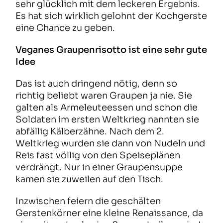
sehr glücklich mit dem leckeren Ergebnis.
Es hat sich wirklich gelohnt der Kochgerste
eine Chance zu geben.
Veganes Graupenrisotto ist eine sehr gute
Idee
Das ist auch dringend nötig, denn so
richtig beliebt waren Graupen ja nie. Sie
galten als Armeleuteessen und schon die
Soldaten im ersten Weltkrieg nannten sie
abfällig Kälberzähne. Nach dem 2.
Weltkrieg wurden sie dann von Nudeln und
Reis fast völlig von den Speiseplänen
verdrängt. Nur in einer Graupensuppe
kamen sie zuweilen auf den Tisch.
Inzwischen feiern die geschälten
Gerstenkörner eine kleine Renaissance, da