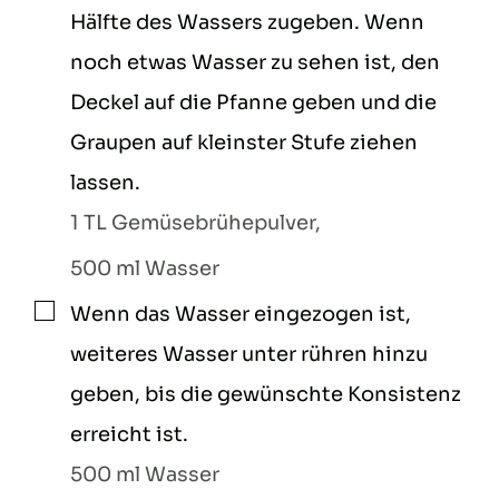
Hälfte des Wassers zugeben. Wenn
noch etwas Wasser zu sehen ist, den
Deckel auf die Pfanne geben und die
Graupen auf kleinster Stufe ziehen
lassen.
1 TL Gemüsebrühepulver,
500 ml Wasser
Wenn das Wasser eingezogen ist,
▢
weiteres Wasser unter rühren hinzu
geben, bis die gewünschte Konsistenz
erreicht ist.
500 ml Wasser