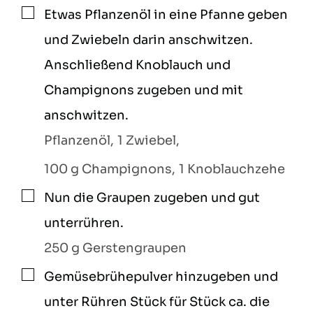
Etwas Pflanzenöl in eine Pfanne geben
▢
und Zwiebeln darin anschwitzen.
Anschließend Knoblauch und
Champignons zugeben und mit
anschwitzen.
Pflanzenöl,
1 Zwiebel,
100 g Champignons,
1 Knoblauchzehe
Nun die Graupen zugeben und gut
▢
unterrühren.
250 g Gerstengraupen
Gemüsebrühepulver hinzugeben und
▢
unter Rühren Stück für Stück ca. die