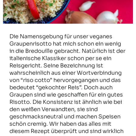
Die Namensgebung für unser veganes
Graupenrisotto hat mich schon ein wenig
in die Bredouille gebracht. Natürlich ist der
italienische Klassiker schon per se ein
Reisgericht. Seine Bezeichnung ist
wahrscheinlich aus einer Wortverbindung
von “riso cotto” hervorgegangen und das
bedeutet “gekochter Reis”. Doch auch
Graupen sind wie geschaffen für ein gutes
Risotto. Die Konsistenz ist ähnlich wie bei
den weißen Verwandten, sie sind
geschmacksneutral und machen Speisen
schön cremig. Wir haben das alles mit
diesem Rezept überprüft und sind wirklich