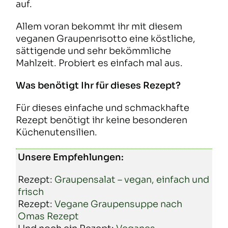
auf.
Allem voran bekommt ihr mit diesem
veganen Graupenrisotto eine köstliche,
sättigende und sehr bekömmliche
Mahlzeit. Probiert es einfach mal aus.
Was benötigt Ihr für dieses Rezept?
Für dieses einfache und schmackhafte
Rezept benötigt ihr keine besonderen
Küchenutensilien.
Unsere Empfehlungen:
Rezept:
Graupensalat – vegan, einfach und
frisch
Rezept:
Vegane Graupensuppe nach
Omas Rezept