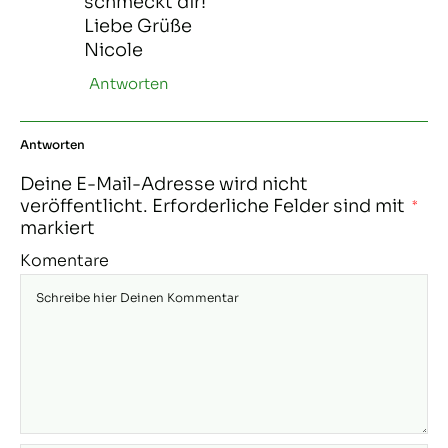
schmeckt dir!
Liebe Grüße
Nicole
Antworten
Antworten
Deine E-Mail-Adresse wird nicht
veröffentlicht.
Erforderliche Felder sind mit
*
markiert
Komentare