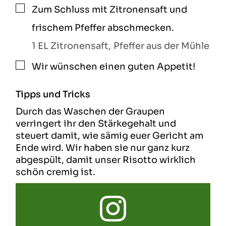
Zum Schluss mit Zitronensaft und
▢
frischem Pfeffer abschmecken.
1 EL Zitronensaft,
Pfeffer aus der Mühle
Wir wünschen einen guten Appetit!
▢
Tipps und Tricks
Durch das Waschen der Graupen
verringert ihr den Stärkegehalt und
steuert damit, wie sämig euer Gericht am
Ende wird. Wir haben sie nur ganz kurz
abgespült, damit unser Risotto wirklich
schön cremig ist.