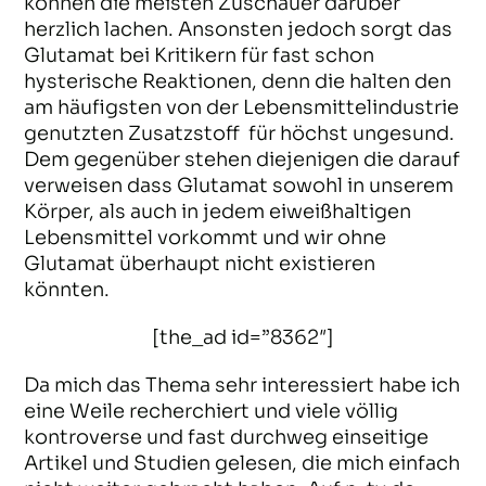
können die meisten Zuschauer darüber
herzlich lachen. Ansonsten jedoch sorgt das
Glutamat bei Kritikern für fast schon
hysterische Reaktionen, denn die halten den
am häufigsten von der Lebensmittelindustrie
genutzten Zusatzstoff für höchst ungesund.
Dem gegenüber stehen diejenigen die darauf
verweisen dass Glutamat sowohl in unserem
Körper, als auch in jedem eiweißhaltigen
Lebensmittel vorkommt und wir ohne
Glutamat überhaupt nicht existieren
könnten.
[the_ad id=”8362″]
Da mich das Thema sehr interessiert habe ich
eine Weile recherchiert und viele völlig
kontroverse und fast durchweg einseitige
Artikel und Studien gelesen, die mich einfach