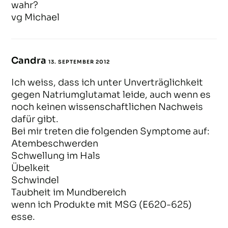
wahr?
vg Michael
Candra
13. SEPTEMBER 2012
ANTWORTEN
Ich weiss, dass ich unter Unverträglichkeit
gegen Natriumglutamat leide, auch wenn es
noch keinen wissenschaftlichen Nachweis
dafür gibt.
Bei mir treten die folgenden Symptome auf:
Atembeschwerden
Schwellung im Hals
Übelkeit
Schwindel
Taubheit im Mundbereich
wenn ich Produkte mit MSG (E620-625)
esse.