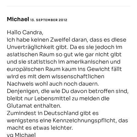
Michael
13. SEPTEMBER 2012
ANTWORTEN
Hallo Candra,
ich habe keinen Zweifel daran, dass es diese
Unverträglichkeit gibt. Da es sie jedoch im
asiatischen Raum so gut wie gar nicht gibt
und sie statistisch im amerikanischen und
europäischen Raum kaum ins Gewicht fällt
wird es mit dem wissenschaftlichen
Nachweis wohl auch noch dauern.
Denjenigen, die wie Du davon betroffen sind,
bleibt nur Lebensmittel zu meiden die
Glutamat enthalten.
Zumindest in Deutschland gibt es
wenigstens eine Kennzeichnungspflicht, das
macht es etwas leichter.
vg Michael