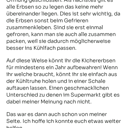
Öffnung geschlossen. Als nächstes gilt es
alle Erbsen so zu legen das keine mehr
übereinander liegen. Dies ist sehr wichtig, da
die Erbsen sonst beim Gefrieren
zusammenkleben. Sind sie erst einmal
gefroren, kann man sie auch alle zusammen
packen, weil sie dadurch möglicherweise
besser ins Kühlfach passen.
Auf diese Weise könnt ihr die Kichererbsen
für mindestens ein Jahr aufbewahren! Wenn
ihr welche braucht, könnt ihr sie einfach aus
der Kühltruhe holen und in einer Schale
auftauen lassen. Einen geschmacklichen
Unterschied zu denen im Supermarkt gibt es
dabei meiner Meinung nach nicht.
Das war es dann auch schon von meiner
Seite. Ich hoffe ich konnte euch etwas weiter