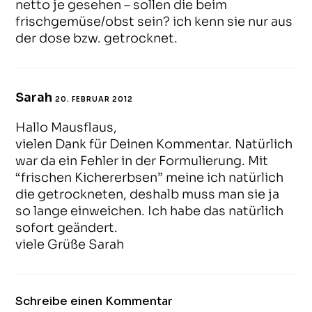
netto je gesehen – sollen die beim
frischgemüse/obst sein? ich kenn sie nur aus
der dose bzw. getrocknet.
Sarah
20. FEBRUAR 2012
ANTWORTEN
Hallo Mausflaus,
vielen Dank für Deinen Kommentar. Natürlich
war da ein Fehler in der Formulierung. Mit
“frischen Kichererbsen” meine ich natürlich
die getrockneten, deshalb muss man sie ja
so lange einweichen. Ich habe das natürlich
sofort geändert.
viele Grüße Sarah
Schreibe einen Kommentar