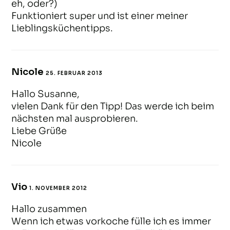
eh, oder?)
Funktioniert super und ist einer meiner
Lieblingsküchentipps.
Nicole
25. FEBRUAR 2013
ANTWORTEN
Hallo Susanne,
vielen Dank für den Tipp! Das werde ich beim
nächsten mal ausprobieren.
Liebe Grüße
Nicole
Vio
1. NOVEMBER 2012
ANTWORTEN
Hallo zusammen
Wenn ich etwas vorkoche fülle ich es immer