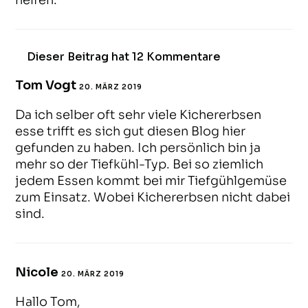
helfen.
Dieser Beitrag hat 12 Kommentare
Tom Vogt
20. MÄRZ 2019
ANTWORTEN
Da ich selber oft sehr viele Kichererbsen
esse trifft es sich gut diesen Blog hier
gefunden zu haben. Ich persönlich bin ja
mehr so der Tiefkühl-Typ. Bei so ziemlich
jedem Essen kommt bei mir Tiefgühlgemüse
zum Einsatz. Wobei Kichererbsen nicht dabei
sind.
Nicole
20. MÄRZ 2019
ANTWORTEN
Hallo Tom,