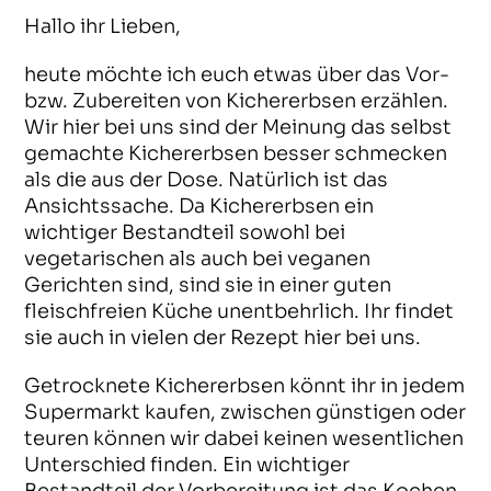
Hallo ihr Lieben,
heute möchte ich euch etwas über das Vor-
bzw. Zubereiten von Kichererbsen erzählen.
Wir hier bei uns sind der Meinung das selbst
gemachte Kichererbsen besser schmecken
als die aus der Dose. Natürlich ist das
Ansichtssache. Da Kichererbsen ein
wichtiger Bestandteil sowohl bei
vegetarischen als auch bei veganen
Gerichten sind, sind sie in einer guten
fleischfreien Küche unentbehrlich. Ihr findet
sie auch in vielen der Rezept hier bei uns.
Getrocknete Kichererbsen könnt ihr in jedem
Supermarkt kaufen, zwischen günstigen oder
teuren können wir dabei keinen wesentlichen
Unterschied finden. Ein wichtiger