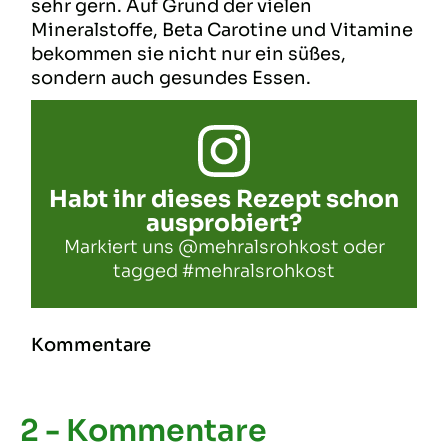
sehr gern. Auf Grund der vielen
Mineralstoffe, Beta Carotine und Vitamine
bekommen sie nicht nur ein süßes,
sondern auch gesundes Essen.
Habt ihr dieses Rezept schon
ausprobiert?
Markiert uns
@mehralsrohkost
oder
tagged
#mehralsrohkost
Kommentare
2 - Kommentare