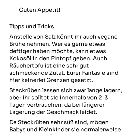
Guten Appetit!
Tipps und Tricks
Anstelle von Salz könnt ihr auch vegane
Brühe nehmen. Wer es gerne etwas
deftiger haben möchte, kann etwas
Kokosöl in den Eintopf geben. Auch
Räuchertofu ist eine sehr gut
schmeckende Zutat. Eurer Fantasie sind
hier keinerlei Grenzen gesetzt.
Steckrüben lassen sich zwar lange lagern,
aber ihr solltet sie innerhalb von 2-3
Tagen verbrauchen, da bei längerer
Lagerung der Geschmack leidet.
Da Steckrüben sehr süß sind, mögen
Babys und Kleinkinder sie normalerweise