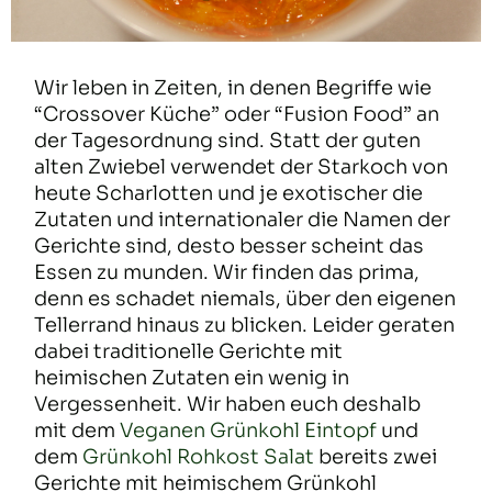
Wir leben in Zeiten, in denen Begriffe wie
“Crossover Küche” oder “Fusion Food” an
der Tagesordnung sind. Statt der guten
alten Zwiebel verwendet der Starkoch von
heute Scharlotten und je exotischer die
Zutaten und internationaler die Namen der
Gerichte sind, desto besser scheint das
Essen zu munden. Wir finden das prima,
denn es schadet niemals, über den eigenen
Tellerrand hinaus zu blicken. Leider geraten
dabei traditionelle Gerichte mit
heimischen Zutaten ein wenig in
Vergessenheit. Wir haben euch deshalb
mit dem
Veganen Grünkohl Eintopf
und
dem
Grünkohl Rohkost Salat
bereits zwei
Gerichte mit heimischem Grünkohl