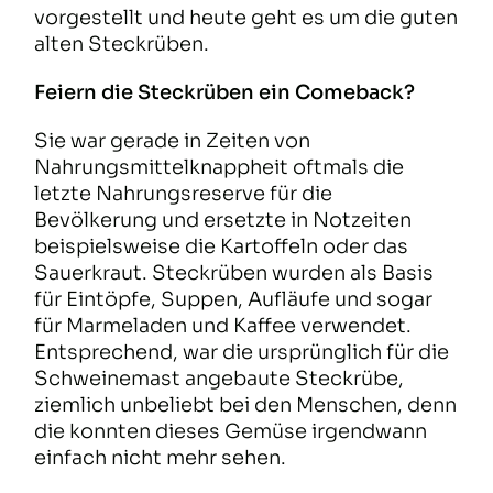
vorgestellt und heute geht es um die guten
alten Steckrüben.
Feiern die Steckrüben ein Comeback?
Sie war gerade in Zeiten von
Nahrungsmittelknappheit oftmals die
letzte Nahrungsreserve für die
Bevölkerung und ersetzte in Notzeiten
beispielsweise die Kartoffeln oder das
Sauerkraut. Steckrüben wurden als Basis
für Eintöpfe, Suppen, Aufläufe und sogar
für Marmeladen und Kaffee verwendet.
Entsprechend, war die ursprünglich für die
Schweinemast angebaute Steckrübe,
ziemlich unbeliebt bei den Menschen, denn
die konnten dieses Gemüse irgendwann
einfach nicht mehr sehen.