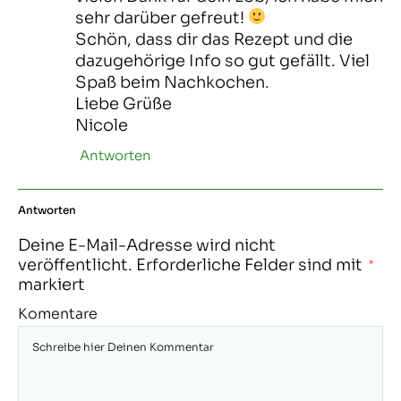
sehr darüber gefreut!
Schön, dass dir das Rezept und die
dazugehörige Info so gut gefällt. Viel
Spaß beim Nachkochen.
Liebe Grüße
Nicole
Antworten
Antworten
Deine E-Mail-Adresse wird nicht
veröffentlicht.
Erforderliche Felder sind mit
*
markiert
Komentare