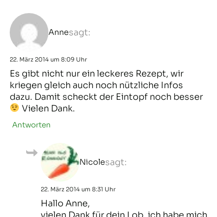
Anne
sagt:
22. März 2014 um 8:09 Uhr
Es gibt nicht nur ein leckeres Rezept, wir
kriegen gleich auch noch nützliche Infos
dazu. Damit scheckt der Eintopf noch besser
Vielen Dank.
Antworten
Nicole
sagt:
22. März 2014 um 8:31 Uhr
Hallo Anne,
vielen Dank für dein Lob, ich habe mich