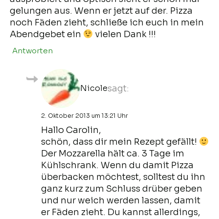
gelungen aus. Wenn er jetzt auf der. Pizza
noch Fäden zieht, schließe ich euch in mein
Abendgebet ein
vielen Dank !!!
Antworten
Nicole
sagt:
2. Oktober 2013 um 13:21 Uhr
Hallo Carolin,
schön, dass dir mein Rezept gefällt!
Der Mozzarella hält ca. 3 Tage im
Kühlschrank. Wenn du damit Pizza
überbacken möchtest, solltest du ihn
ganz kurz zum Schluss drüber geben
und nur weich werden lassen, damit
er Fäden zieht. Du kannst allerdings,