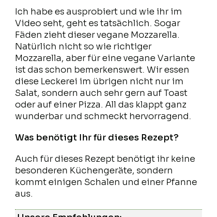
Ich habe es ausprobiert und wie ihr im
Video seht, geht es tatsächlich. Sogar
Fäden zieht dieser vegane Mozzarella.
Natürlich nicht so wie richtiger
Mozzarella, aber für eine vegane Variante
ist das schon bemerkenswert. Wir essen
diese Leckerei im übrigen nicht nur im
Salat, sondern auch sehr gern auf Toast
oder auf einer Pizza. All das klappt ganz
wunderbar und schmeckt hervorragend.
Was benötigt Ihr für dieses Rezept?
Auch für dieses Rezept benötigt ihr keine
besonderen Küchengeräte, sondern
kommt einigen Schalen und einer Pfanne
aus.