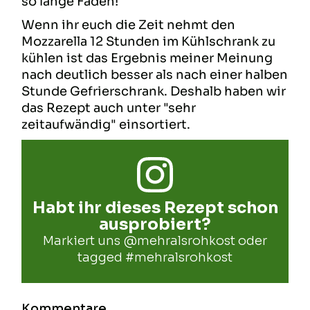
so lange Fäden!
Wenn ihr euch die Zeit nehmt den
Mozzarella 12 Stunden im Kühlschrank zu
kühlen ist das Ergebnis meiner Meinung
nach deutlich besser als nach einer halben
Stunde Gefrierschrank. Deshalb haben wir
das Rezept auch unter "sehr
zeitaufwändig" einsortiert.
Habt ihr dieses Rezept schon
ausprobiert?
Markiert uns
@mehralsrohkost
oder
tagged
#mehralsrohkost
Kommentare