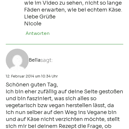
wie im Video zu sehen, nicht so lange
Fäden erwarten, wie bei echtem Käse.
Liebe Grüße
Nicole
Antworten
Bella
sagt:
12. Februar 2014 um 10:34 Uhr
Schönen guten Tag,
Ich bin eher zufällig auf deine Seite gestoßen
und bin fasziniert, was sich alles so
vegetarisch bzw vegan herstellen lässt, da
ich nun selber auf den Weg ins Vegane bin
und auf Käse nicht verzichten möchte, stellt
sich mir bei deinem Rezept die Frage, ob