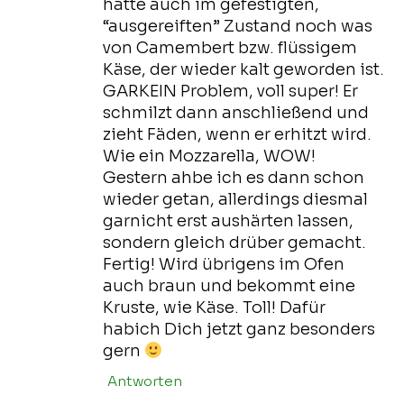
hatte auch im gefestigten,
“ausgereiften” Zustand noch was
von Camembert bzw. flüssigem
Käse, der wieder kalt geworden ist.
GARKEIN Problem, voll super! Er
schmilzt dann anschließend und
zieht Fäden, wenn er erhitzt wird.
Wie ein Mozzarella, WOW!
Gestern ahbe ich es dann schon
wieder getan, allerdings diesmal
garnicht erst aushärten lassen,
sondern gleich drüber gemacht.
Fertig! Wird übrigens im Ofen
auch braun und bekommt eine
Kruste, wie Käse. Toll! Dafür
habich Dich jetzt ganz besonders
gern
Antworten