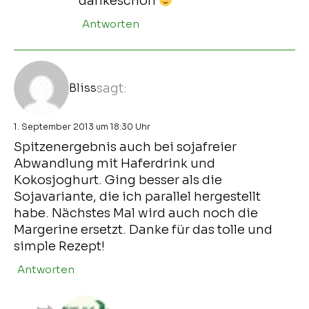
dankeschön
Antworten
Bliss
sagt:
1. September 2013 um 18:30 Uhr
Spitzenergebnis auch bei sojafreier
Abwandlung mit Haferdrink und
Kokosjoghurt. Ging besser als die
Sojavariante, die ich parallel hergestellt
habe. Nächstes Mal wird auch noch die
Margerine ersetzt. Danke für das tolle und
simple Rezept!
Antworten