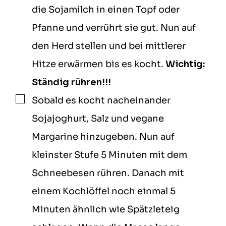
die Sojamilch in einen Topf oder
Pfanne und verrührt sie gut. Nun auf
den Herd stellen und bei mittlerer
Hitze erwärmen bis es kocht.
Wichtig:
Ständig rühren!!!
Sobald es kocht nacheinander
▢
Sojajoghurt, Salz und vegane
Margarine hinzugeben. Nun auf
kleinster Stufe 5 Minuten mit dem
Schneebesen rühren. Danach mit
einem Kochlöffel noch einmal 5
Minuten ähnlich wie Spätzleteig