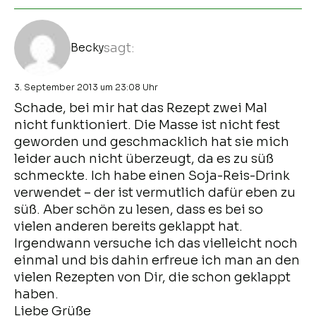
Becky
sagt:
3. September 2013 um 23:08 Uhr
Schade, bei mir hat das Rezept zwei Mal
nicht funktioniert. Die Masse ist nicht fest
geworden und geschmacklich hat sie mich
leider auch nicht überzeugt, da es zu süß
schmeckte. Ich habe einen Soja-Reis-Drink
verwendet – der ist vermutlich dafür eben zu
süß. Aber schön zu lesen, dass es bei so
vielen anderen bereits geklappt hat.
Irgendwann versuche ich das vielleicht noch
einmal und bis dahin erfreue ich man an den
vielen Rezepten von Dir, die schon geklappt
haben.
Liebe Grüße