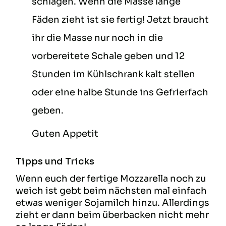
schlagen. Wenn die Masse lange
Fäden zieht ist sie fertig! Jetzt braucht
ihr die Masse nur noch in die
vorbereitete Schale geben und 12
Stunden im Kühlschrank kalt stellen
oder eine halbe Stunde ins Gefrierfach
geben.
Guten Appetit
Tipps und Tricks
Wenn euch der fertige Mozzarella noch zu
weich ist gebt beim nächsten mal einfach
etwas weniger Sojamilch hinzu. Allerdings
zieht er dann beim überbacken nicht mehr