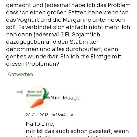
gemacht und jedesmal habe ich das Problem
dass ich einen großen Batzen habe wenn ich
das Yoghurt und die Margarine unterheben
soll. Es verbindet sich einfach nicht mehr. Ich
hab dann jedesmal 2 EL Sojamilch
dazugegeben und den Stabmixer
genommen und alles durchpüriert, dann
geht es wunderbar. Bin ich die Einzige mit
diesen Problemen?
Antworten
Nicole
sagt:
22. Juli 2013 um 16:44 Uhr
Hallo Line,
mir ist das auch schon passiert, wenn