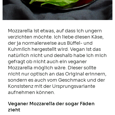
Mozzarella ist etwas, auf dass ich ungern
verzichten möchte. Ich liebe diesen Käse,
der ja normalerweise aus Büffel- und
Kuhmilch hergestellt wird. Vegan ist das
natürlich nicht und deshalb habe ich mich
gefragt ob nicht auch ein veganer
Mozzarella möglich wäre. Dieser sollte
nicht nur optisch an das Original erinnern,
sondern es auch vom Geschmack und der
Konsistenz mit der Ursprungsvariante
aufnehmen können.
Veganer Mozzarella der sogar Fäden
zieht