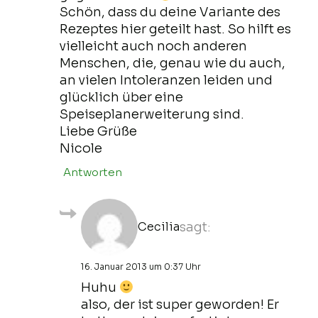
Schön, dass du deine Variante des
Rezeptes hier geteilt hast. So hilft es
vielleicht auch noch anderen
Menschen, die, genau wie du auch,
an vielen Intoleranzen leiden und
glücklich über eine
Speiseplanerweiterung sind.
Liebe Grüße
Nicole
Antworten
Cecilia
sagt:
16. Januar 2013 um 0:37 Uhr
Huhu
also, der ist super geworden! Er