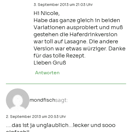
3. September 2013 um 21:03 Uhr
Hi Nicole,
Habe das ganze gleich in beiden
Variationen ausprobiert und muß
gestehen die Haferdrinkversion
war toll auf Lasagne. Die andere
Version war etwas würziger. Danke
für das tolle Rezept.
Lieben Gruß
Antworten
mondfisch
sagt:
2. September 2013 um 20:53 Uhr
….das ist ja unglaublich…lecker und sooo