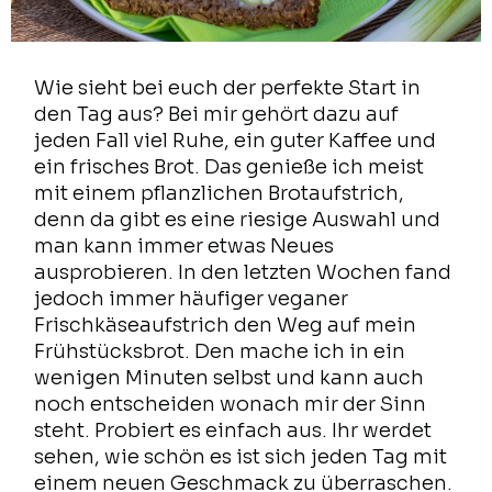
Wie sieht bei euch der perfekte Start in
den Tag aus? Bei mir gehört dazu auf
jeden Fall viel Ruhe, ein guter Kaffee und
ein frisches Brot. Das genieße ich meist
mit einem pflanzlichen Brotaufstrich,
denn da gibt es eine riesige Auswahl und
man kann immer etwas Neues
ausprobieren. In den letzten Wochen fand
jedoch immer häufiger veganer
Frischkäseaufstrich den Weg auf mein
Frühstücksbrot. Den mache ich in ein
wenigen Minuten selbst und kann auch
noch entscheiden wonach mir der Sinn
steht. Probiert es einfach aus. Ihr werdet
sehen, wie schön es ist sich jeden Tag mit
einem neuen Geschmack zu überraschen.