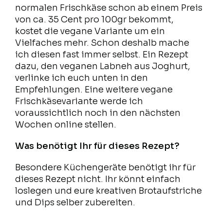
normalen Frischkäse schon ab einem Preis
von ca. 35 Cent pro 100gr bekommt,
kostet die vegane Variante um ein
Vielfaches mehr. Schon deshalb mache
ich diesen fast immer selbst. Ein Rezept
dazu, den veganen Labneh aus Joghurt,
verlinke ich euch unten in den
Empfehlungen. Eine weitere vegane
Frischkäsevariante werde ich
voraussichtlich noch in den nächsten
Wochen online stellen.
Was benötigt Ihr für dieses Rezept?
Besondere Küchengeräte benötigt ihr für
dieses Rezept nicht. Ihr könnt einfach
loslegen und eure kreativen Brotaufstriche
und Dips selber zubereiten.