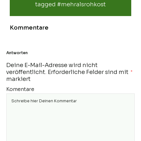
tagged
#mehralsrohkost
Kommentare
Antworten
Deine E-Mail-Adresse wird nicht
veröffentlicht.
Erforderliche Felder sind mit
*
markiert
Komentare