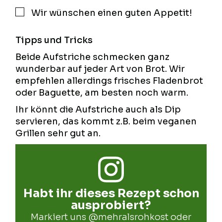
Wir wünschen einen guten Appetit!
▢
Tipps und Tricks
Beide Aufstriche schmecken ganz
wunderbar auf jeder Art von Brot. Wir
empfehlen allerdings frisches Fladenbrot
oder Baguette, am besten noch warm.
Ihr könnt die Aufstriche auch als Dip
servieren, das kommt z.B. beim veganen
Grillen sehr gut an.
Habt ihr dieses Rezept schon
ausprobiert?
Markiert uns
@mehralsrohkost
oder