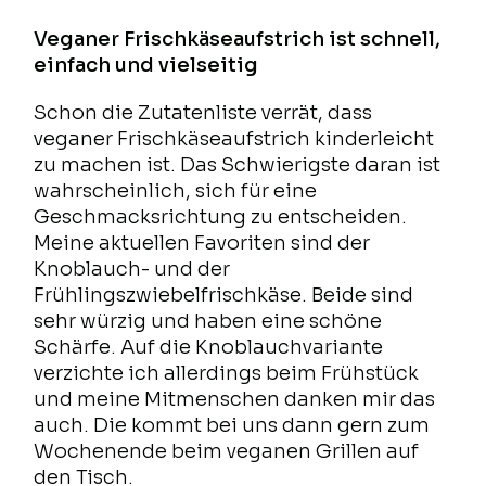
Veganer Frischkäseaufstrich ist schnell,
einfach und vielseitig
Schon die Zutatenliste verrät, dass
veganer Frischkäseaufstrich kinderleicht
zu machen ist. Das Schwierigste daran ist
wahrscheinlich, sich für eine
Geschmacksrichtung zu entscheiden.
Meine aktuellen Favoriten sind der
Knoblauch- und der
Frühlingszwiebelfrischkäse. Beide sind
sehr würzig und haben eine schöne
Schärfe. Auf die Knoblauchvariante
verzichte ich allerdings beim Frühstück
und meine Mitmenschen danken mir das
auch. Die kommt bei uns dann gern zum
Wochenende beim veganen Grillen auf
den Tisch.