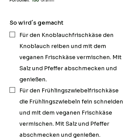
Portionen:
150
Gramm
So wird´s gemacht
Für den Knoblauchfrischkäse den
▢
Knoblauch reiben und mit dem
veganen Frischkäse vermischen. Mit
Salz und Pfeffer abschmecken und
genießen.
Für den Frühlingszwiebelfrischkäse
▢
die Frühlingszwiebeln fein schneiden
und mit dem veganen Frischkäse
vermischen. Mit Salz und Pfeffer
abschmecken und genießen.