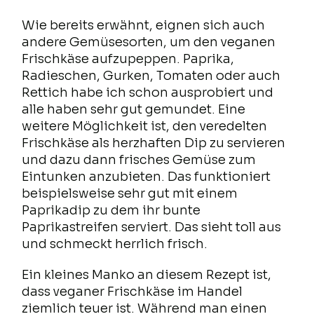
Wie bereits erwähnt, eignen sich auch
andere Gemüsesorten, um den veganen
Frischkäse aufzupeppen. Paprika,
Radieschen, Gurken, Tomaten oder auch
Rettich habe ich schon ausprobiert und
alle haben sehr gut gemundet. Eine
weitere Möglichkeit ist, den veredelten
Frischkäse als herzhaften Dip zu servieren
und dazu dann frisches Gemüse zum
Eintunken anzubieten. Das funktioniert
beispielsweise sehr gut mit einem
Paprikadip zu dem ihr bunte
Paprikastreifen serviert. Das sieht toll aus
und schmeckt herrlich frisch.
Ein kleines Manko an diesem Rezept ist,
dass veganer Frischkäse im Handel
ziemlich teuer ist. Während man einen