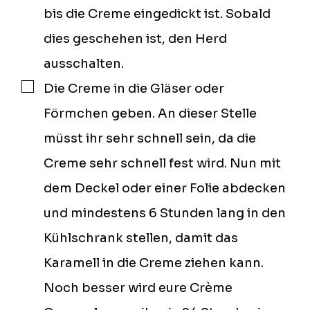
bis die Creme eingedickt ist. Sobald
dies geschehen ist, den Herd
ausschalten.
Die Creme in die Gläser oder
▢
Förmchen geben. An dieser Stelle
müsst ihr sehr schnell sein, da die
Creme sehr schnell fest wird. Nun mit
dem Deckel oder einer Folie abdecken
und mindestens 6 Stunden lang in den
Kühlschrank stellen, damit das
Karamell in die Creme ziehen kann.
Noch besser wird eure Crème