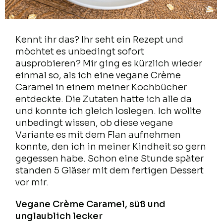
Kennt ihr das? Ihr seht ein Rezept und
möchtet es unbedingt sofort
ausprobieren? Mir ging es kürzlich wieder
einmal so, als ich eine vegane Crème
Caramel in einem meiner Kochbücher
entdeckte. Die Zutaten hatte ich alle da
und konnte ich gleich loslegen. Ich wollte
unbedingt wissen, ob diese vegane
Variante es mit dem Flan aufnehmen
konnte, den ich in meiner Kindheit so gern
gegessen habe. Schon eine Stunde später
standen 5 Gläser mit dem fertigen Dessert
vor mir.
Vegane Crème Caramel, süß und
unglaublich lecker