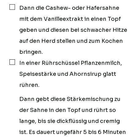
Dann die Cashew- oder Hafersahne
▢
mit dem Vanilleextrakt in einen Topf
geben und diesen bei schwacher Hitze
auf den Herd stellen und zum Kochen
bringen.
In einer Rührschüssel Pflanzenmilch,
▢
Speisestärke und Ahornsirup glatt
rühren.
Dann gebt diese Stärkemischung zu
der Sahne in den Topf und rührt so
lange, bis sie dickflüssig und cremig
ist. Es dauert ungefähr 5 bis 6 Minuten