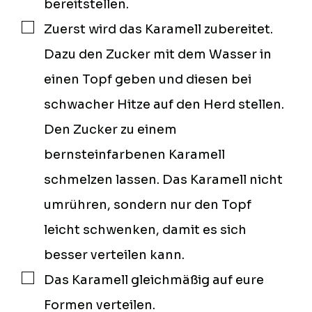
bereitstellen.
Zuerst wird das Karamell zubereitet.
▢
Dazu den Zucker mit dem Wasser in
einen Topf geben und diesen bei
schwacher Hitze auf den Herd stellen.
Den Zucker zu einem
bernsteinfarbenen Karamell
schmelzen lassen. Das Karamell nicht
umrühren, sondern nur den Topf
leicht schwenken, damit es sich
besser verteilen kann.
Das Karamell gleichmäßig auf eure
▢
Formen verteilen.