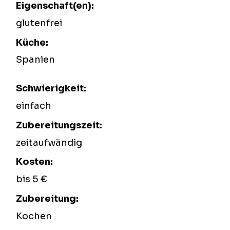
Eigenschaft(en):
glutenfrei
Küche:
Spanien
Schwierigkeit:
einfach
Zubereitungszeit:
zeitaufwändig
Kosten:
bis 5 €
Zubereitung:
Kochen