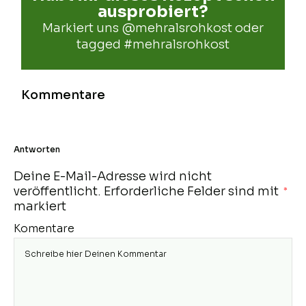
ausprobiert?
Markiert uns
@mehralsrohkost
oder
tagged
#mehralsrohkost
Kommentare
Antworten
Deine E-Mail-Adresse wird nicht
veröffentlicht.
Erforderliche Felder sind mit
*
markiert
Komentare