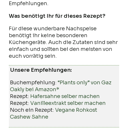
Empfehlungen.
Was benötigt Ihr für dieses Rezept?
Für diese wunderbare Nachspeise
benötigt ihr keine besonderen
Küchengeräte. Auch die Zutaten sind sehr
einfach und sollten bei den meisten von
euch vorrätig sein.
Unsere Empfehlungen:
Buchempfehlung:
“Plants only” von Gaz
Oakly bei Amazon*
Rezept:
Hafersahne selber machen
Rezept:
Vanilleextrakt selber machen
Noch ein Rezept:
Vegane Rohkost
Cashew Sahne