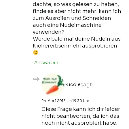
dachte, so was gelesen zu haben,
finde es aber nicht mehr: kann ich
zum Ausrollen und Schneiden
auch eine Nudelmaschine
verwenden?
Werde bald mal deine Nudeln aus
Kichererbsenmehl ausprobieren
Antworten
Nicole
sagt:
24. April 2018 um 19:30 Uhr
Diese Frage kann ich dir leider
nicht beantworten, da ich das
noch nicht ausprobiert habe.