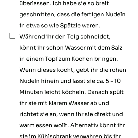
überlassen. Ich habe sie so breit
geschnitten, dass die fertigen Nudeln
in etwa so wie Spätzle waren.
Während ihr den Teig schneidet,
▢
könnt ihr schon Wasser mit dem Salz
in einem Topf zum Kochen bringen.
Wenn dieses kocht, gebt ihr die rohen
Nudeln hinein und lasst sie ca. 5 - 10
Minuten leicht köcheln. Danach spült
ihr sie mit klarem Wasser ab und
richtet sie an, wenn ihr sie direkt und
warm essen wollt. Alternativ könnt ihr
sie im Kühlschrank verwahren bis ihr