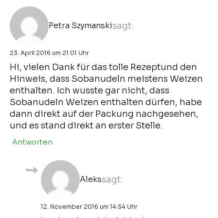
Petra Szymanski
sagt:
23. April 2016 um 21:01 Uhr
Hi, vielen Dank für das tolle Rezeptund den
Hinweis, dass Sobanudeln meistens Weizen
enthalten. Ich wusste gar nicht, dass
Sobanudeln Weizen enthalten dürfen, habe
dann direkt auf der Packung nachgesehen,
und es stand direkt an erster Stelle.
Antworten
Aleks
sagt:
12. November 2016 um 14:54 Uhr