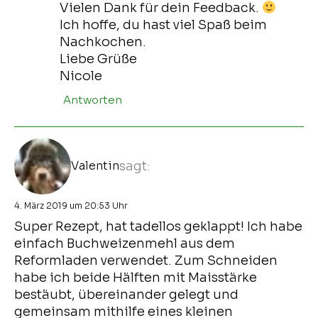
Vielen Dank für dein Feedback.
Ich hoffe, du hast viel Spaß beim
Nachkochen.
Liebe Grüße
Nicole
Antworten
Valentin
sagt:
4. März 2019 um 20:53 Uhr
Super Rezept, hat tadellos geklappt! Ich habe
einfach Buchweizenmehl aus dem
Reformladen verwendet. Zum Schneiden
habe ich beide Hälften mit Maisstärke
bestäubt, übereinander gelegt und
gemeinsam mithilfe eines kleinen