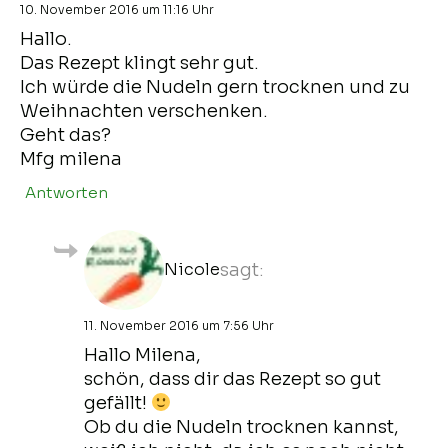
10. November 2016 um 11:16 Uhr
Hallo.
Das Rezept klingt sehr gut.
Ich würde die Nudeln gern trocknen und zu
Weihnachten verschenken.
Geht das?
Mfg milena
Antworten
Nicole
sagt:
11. November 2016 um 7:56 Uhr
Hallo Milena,
schön, dass dir das Rezept so gut
gefällt!
Ob du die Nudeln trocknen kannst,