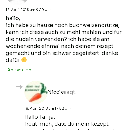
17. April 2018 um 9:29 Uhr
hallo,
ich habe zu hause noch buchweizengrütze,
kann ich diese auch zu mehl mahlen und für
die nudeln verwenden? ich habe sie am
wochenende einmal nach deinem rezept
gemacht und bin schwer begeistert! danke
dafür
Antworten
Nicole
sagt:
18. April 2018 um 17:52 Uhr
Hallo Tanja,
freut mich, dass du mein Rezept