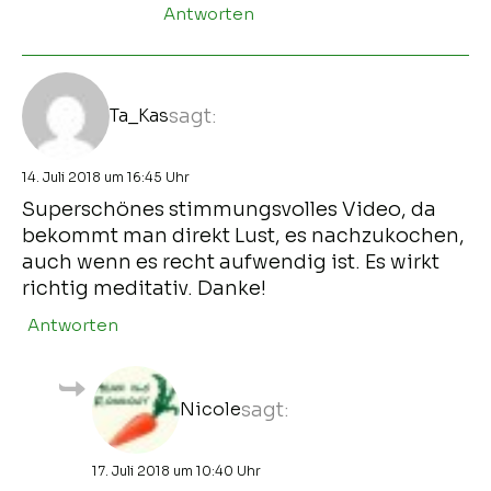
Antworten
Ta_Kas
sagt:
14. Juli 2018 um 16:45 Uhr
Superschönes stimmungsvolles Video, da
bekommt man direkt Lust, es nachzukochen,
auch wenn es recht aufwendig ist. Es wirkt
richtig meditativ. Danke!
Antworten
Nicole
sagt:
17. Juli 2018 um 10:40 Uhr