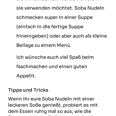
sie verwenden möchtet. Soba Nudeln
schmecken super in einer Suppe
(einfach in die fertige Suppe
hineingeben) oder aber auch als kleine
Beilage zu einem Menü.
Ich wünsche euch viel Spaß beim
Nachmachen und einen guten
Appetit.
Tipps und Tricks
Wenn ihr eure Soba Nudeln mit einer
leckeren Soße genießt, probiert es mit
dem Essen ruhig mal so aus, wie die