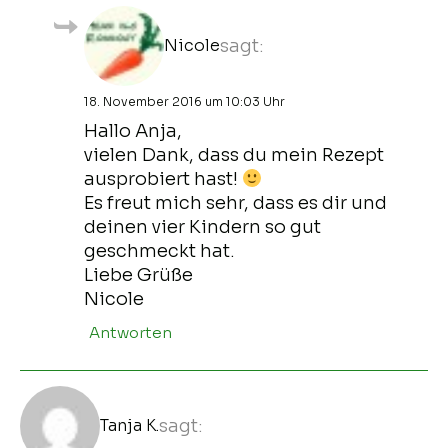
Nicole
sagt:
18. November 2016 um 10:03 Uhr
Hallo Anja,
vielen Dank, dass du mein Rezept
ausprobiert hast!
Es freut mich sehr, dass es dir und
deinen vier Kindern so gut
geschmeckt hat.
Liebe Grüße
Nicole
Antworten
Tanja K.
sagt: