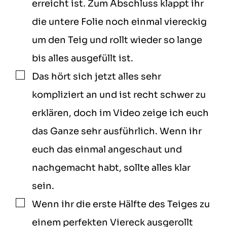
erreicht ist. Zum Abschluss klappt ihr
die untere Folie noch einmal viereckig
um den Teig und rollt wieder so lange
bis alles ausgefüllt ist.
Das hört sich jetzt alles sehr
▢
kompliziert an und ist recht schwer zu
erklären, doch im Video zeige ich euch
das Ganze sehr ausführlich. Wenn ihr
euch das einmal angeschaut und
nachgemacht habt, sollte alles klar
sein.
Wenn ihr die erste Hälfte des Teiges zu
▢
einem perfekten Viereck ausgerollt