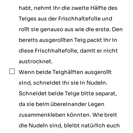
habt, nehmt ihr die zweite Hälfte des
Teiges aus der Frischhaltefolie und
rollt sie genauso aus wie die erste. Den
bereits ausgerollten Teig packt ihr in
diese Frischhaltefolie, damit er nicht
austrocknet.
Wenn beide Teighälften ausgerollt
▢
sind, schneidet ihr sie in Nudeln.
Schneidet beide Teige bitte separat,
da sie beim übereinander Legen
zusammenkleben könnten. Wie breit
die Nudeln sind, bleibt natürlich euch