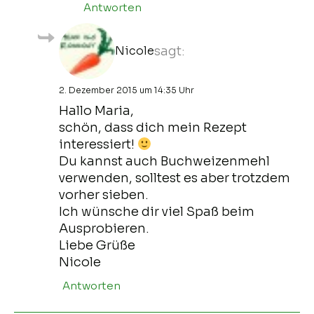
Antworten
Nicole
sagt:
2. Dezember 2015 um 14:35 Uhr
Hallo Maria,
schön, dass dich mein Rezept
interessiert!
Du kannst auch Buchweizenmehl
verwenden, solltest es aber trotzdem
vorher sieben.
Ich wünsche dir viel Spaß beim
Ausprobieren.
Liebe Grüße
Nicole
Antworten