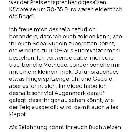
war der Preis entsprechend gesalzen.
Kilopreise um 30-35 Euro waren eigentlich
die Regel.
Ich freue mich deshalb natürlich
besonders, dass ich euch zeigen kann, wie
ihr euch Soba Nudeln zubereiten könnt,
die wirklich zu 100% aus Buchweizenmehl
bestehen. Ich verwende dabei nicht die
traditionelle Methode, sonder behelfe mir
mit einem kleinen Trick. Dafür braucht es
etwas Fingerspitzengefühl und Geduld,
aber es lohnt sich. Im Video habe ich
deshalb sehr viel Augenmerk darauf
gelegt, dass ihr genau sehen könnt, wie
der Teig ausgerollt wird, damit auch alles
klappt.
Als Belohnung könnt ihr euch Buchweizen