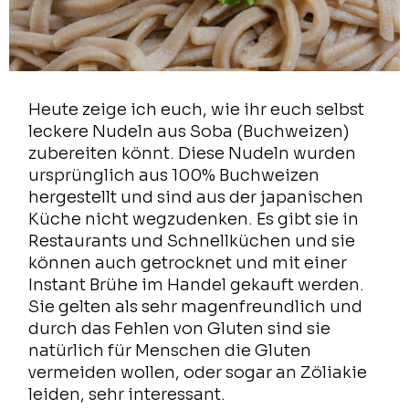
Heute zeige ich euch, wie ihr euch selbst
leckere Nudeln aus Soba (Buchweizen)
zubereiten könnt. Diese Nudeln wurden
ursprünglich aus 100% Buchweizen
hergestellt und sind aus der japanischen
Küche nicht wegzudenken. Es gibt sie in
Restaurants und Schnellküchen und sie
können auch getrocknet und mit einer
Instant Brühe im Handel gekauft werden.
Sie gelten als sehr magenfreundlich und
durch das Fehlen von Gluten sind sie
natürlich für Menschen die Gluten
vermeiden wollen, oder sogar an Zöliakie
leiden, sehr interessant.