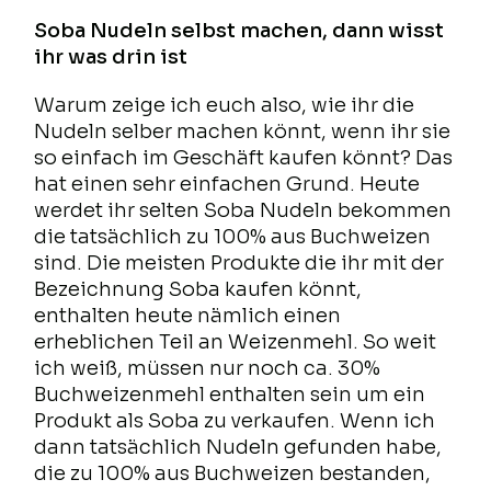
Soba Nudeln selbst machen, dann wisst
ihr was drin ist
Warum zeige ich euch also, wie ihr die
Nudeln selber machen könnt, wenn ihr sie
so einfach im Geschäft kaufen könnt? Das
hat einen sehr einfachen Grund. Heute
werdet ihr selten Soba Nudeln bekommen
die tatsächlich zu 100% aus Buchweizen
sind. Die meisten Produkte die ihr mit der
Bezeichnung Soba kaufen könnt,
enthalten heute nämlich einen
erheblichen Teil an Weizenmehl. So weit
ich weiß, müssen nur noch ca. 30%
Buchweizenmehl enthalten sein um ein
Produkt als Soba zu verkaufen. Wenn ich
dann tatsächlich Nudeln gefunden habe,
die zu 100% aus Buchweizen bestanden,