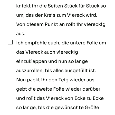
knickt ihr die Seiten Stück für Stück so
um, das der Kreis zum Viereck wird.
Von diesem Punkt an rollt ihr viereckig
aus.
Ich empfehle euch, die untere Folie um
▢
das Viereck auch viereckig
einzuklappen und nun so lange
auszurollen, bis alles ausgefüllt ist.
Nun packt ihr den Teig wieder aus,
gebt die zweite Folie wieder darüber
und rollt das Viereck von Ecke zu Ecke
so lange, bis die gewünschte Größe