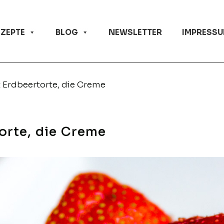
EZEPTE
BLOG
NEWSLETTER
IMPRESSU
 Erdbeertorte, die Creme
orte, die Creme