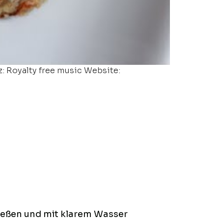
z: Royalty free music Website:
ießen und mit klarem Wasser