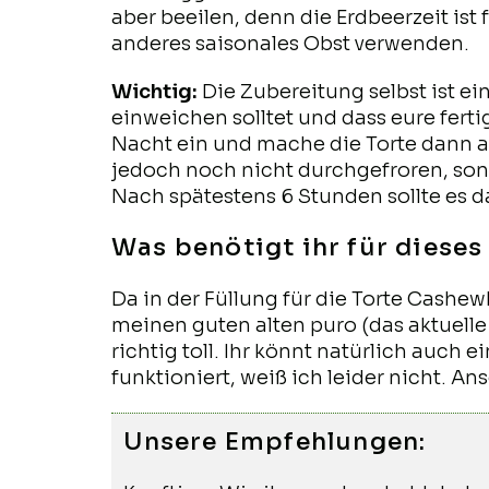
aber beeilen, denn die Erdbeerzeit ist
anderes saisonales Obst verwenden.
Wichtig:
Die Zubereitung selbst ist ei
einweichen solltet und dass eure fert
Nacht ein und mache die Torte dann a
jedoch noch nicht durchgefroren, sonder
Nach spätestens 6 Stunden sollte es da
Was benötigt ihr für dieses
Da in der Füllung für die Torte Cashe
meinen guten alten puro (das aktuelle
richtig toll. Ihr könnt natürlich au
funktioniert, weiß ich leider nicht. 
Unsere Empfehlungen: