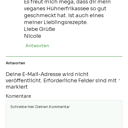
Es freut mich mega, dass dir mein
veganes Hühnerfrikassee so gut
geschmeckt hat. Ist auch eines
meiner Lieblingsrezepte.
Liebe Grüße
Nicole
Antworten
Antworten
Deine E-Mail-Adresse wird nicht
veröffentlicht.
Erforderliche Felder sind mit
*
markiert
Komentare