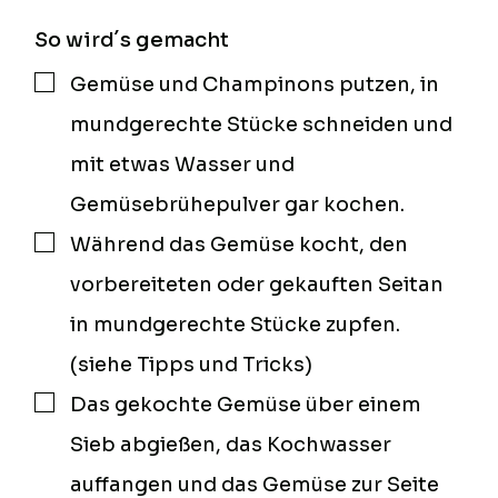
So wird´s gemacht
Gemüse und Champinons putzen, in
▢
mundgerechte Stücke schneiden und
mit etwas Wasser und
Gemüsebrühepulver gar kochen.
Während das Gemüse kocht, den
▢
vorbereiteten oder gekauften Seitan
in mundgerechte Stücke zupfen.
(siehe Tipps und Tricks)
Das gekochte Gemüse über einem
▢
Sieb abgießen, das Kochwasser
auffangen und das Gemüse zur Seite