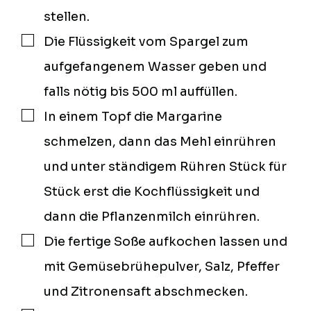
stellen.
Die Flüssigkeit vom Spargel zum
▢
aufgefangenem Wasser geben und
falls nötig bis 500 ml auffüllen.
In einem Topf die Margarine
▢
schmelzen, dann das Mehl einrühren
und unter ständigem Rühren Stück für
Stück erst die Kochflüssigkeit und
dann die Pflanzenmilch einrühren.
Die fertige Soße aufkochen lassen und
▢
mit Gemüsebrühepulver, Salz, Pfeffer
und Zitronensaft abschmecken.