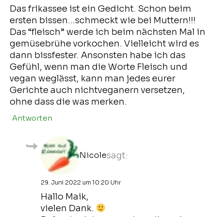
Das frikassee ist ein Gedicht. Schon beim
ersten bissen…schmeckt wie bei Muttern!!!
Das “fleisch” werde ich beim nächsten Mal in
gemüsebrühe vorkochen. Vielleicht wird es
dann bissfester. Ansonsten habe ich das
Gefühl, wenn man die Worte Fleisch und
vegan weglässt, kann man jedes eurer
Gerichte auch nichtveganern versetzen,
ohne dass die was merken.
Antworten
Nicole
sagt:
29. Juni 2022 um 10:20 Uhr
Hallo Maik,
vielen Dank.