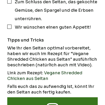
Zum Schluss den Seitan, das gekochte
▢
Gemüse, den Spargel und die Erbsen
unterrühren.
Wir wünschen einen guten Appetit!
▢
Tipps und Tricks
Wie ihr den Seitan optimal vorbereitet,
haben wir euch im Rezept für "Vegane
Shredded Chicken aus Seitan" ausführlich
beschrieben (natürlich auch mit Video).
Link zum Rezept:
Vegane Shredded
Chicken aus Seitan
Falls euch das zu aufwendig ist, könnt ihr
den Seitan auch fertig kaufen.