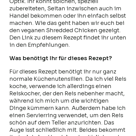
Optik. Ihr könnt solchen, speziell
zubereiteten, Seitan inzwischen auch im
Handel bekommen oder ihn einfach selbst
machen. Wie das geht haben wir euch bei
den veganen Shredded Chicken gezeigt.
Den Link zu diesem Rezept findet ihr unten
in den Empfehlungen.
Was benötigt Ihr für dieses Rezept?
Für dieses Rezept benötigt ihr nur ganz
normale Küchenutensilien. Da ich viel Reis
koche, verwende ich allerdings einen
Reiskocher, der den Reis nebenher macht,
während ich mich um die wichtigen
Dinge kümmern kann. Außerdem habe ich
einen Servierring verwendet, um den Reis
schön auf dem Teller anzurichten. Das
Auge isst schließlich mit. Beides bekommt