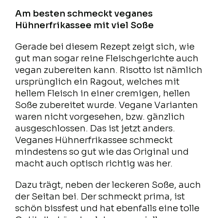
Am besten schmeckt veganes
Hühnerfrikassee mit viel Soße
Gerade bei diesem Rezept zeigt sich, wie
gut man sogar reine Fleischgerichte auch
vegan zubereiten kann. Risotto ist nämlich
ursprünglich ein Ragout, welches mit
hellem Fleisch in einer cremigen, hellen
Soße zubereitet wurde. Vegane Varianten
waren nicht vorgesehen, bzw. gänzlich
ausgeschlossen. Das ist jetzt anders.
Veganes Hühnerfrikassee schmeckt
mindestens so gut wie das Original und
macht auch optisch richtig was her.
Dazu trägt, neben der leckeren Soße, auch
der Seitan bei. Der schmeckt prima, ist
schön bissfest und hat ebenfalls eine tolle