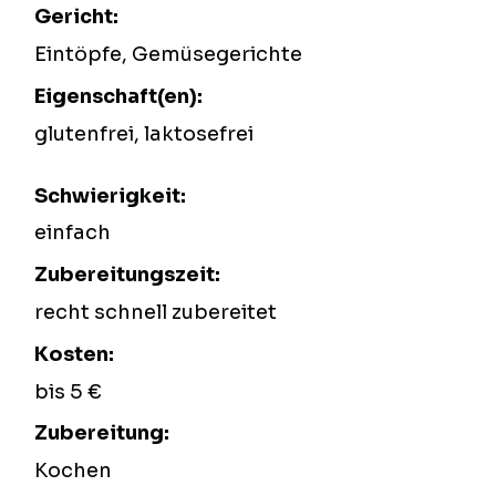
Gericht:
Eintöpfe, Gemüsegerichte
Eigenschaft(en):
glutenfrei, laktosefrei
Schwierigkeit:
einfach
Zubereitungszeit:
recht schnell zubereitet
Kosten:
bis 5 €
Zubereitung:
Kochen