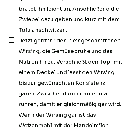
bratet ihn leicht an. Anschließend die
Zwiebel dazu geben und kurz mit dem
Tofu anschwitzen.
Jetzt gebt ihr den kleingeschnittenen
▢
Wirsing, die Gemüsebrühe und das
Natron hinzu. Verschließt den Topf mit
einem Deckel und lasst den Wirsing
bis zur gewünschten Konsistenz
garen. Zwischendurch immer mal
rühren, damit er gleichmäßig gar wird.
Wenn der Wirsing gar ist das
▢
Weizenmehl mit der Mandelmilch