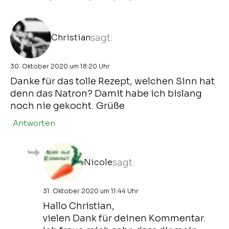
Christian
sagt:
30. Oktober 2020 um 18:20 Uhr
Danke für das tolle Rezept, welchen Sinn hat
denn das Natron? Damit habe ich bislang
noch nie gekocht. Grüße
Antworten
Nicole
sagt:
31. Oktober 2020 um 11:44 Uhr
Hallo Christian,
vielen Dank für deinen Kommentar.