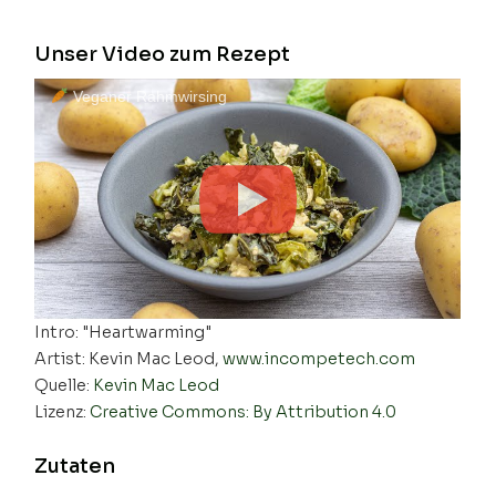
Unser Video zum Rezept
Veganer Rahmwirsing
Intro: "Heartwarming"
Artist: Kevin Mac Leod,
www.incompetech.com
Quelle:
Kevin Mac Leod
Lizenz:
Creative Commons: By Attribution 4.0
Zutaten