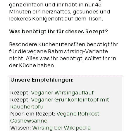
ganz einfach und ihr habt in nur 45
Minuten ein herzhaftes, gesundes und
leckeres Kohlgericht auf dem Tisch.
Was benötigt Ihr für dieses Rezept?
Besondere Küchenutensilien benötigt ihr
für die vegane Rahmwirsing-Variante
nicht. Alles was ihr benötigt, solltet ihr in
der Küche haben.
Unsere Empfehlungen:
Rezept:
Veganer Wirsingauflauf
Rezept:
Veganer Grünkohleintopf mit
Räuchertofu
Noch ein Rezept:
Vegane Rohkost
Cashewsahne
Wissen:
Wirsing bei Wikipedia