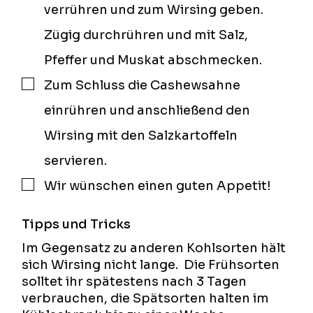
verrühren und zum Wirsing geben.
Zügig durchrühren und mit Salz,
Pfeffer und Muskat abschmecken.
Zum Schluss die Cashewsahne
▢
einrühren und anschließend den
Wirsing mit den Salzkartoffeln
servieren.
Wir wünschen einen guten Appetit!
▢
Tipps und Tricks
Im Gegensatz zu anderen Kohlsorten hält
sich Wirsing nicht lange. Die Frühsorten
solltet ihr spätestens nach 3 Tagen
verbrauchen, die Spätsorten halten im