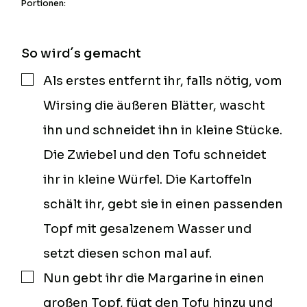
Portionen:
So wird´s gemacht
Als erstes entfernt ihr, falls nötig, vom
▢
Wirsing die äußeren Blätter, wascht
ihn und schneidet ihn in kleine Stücke.
Die Zwiebel und den Tofu schneidet
ihr in kleine Würfel. Die Kartoffeln
schält ihr, gebt sie in einen passenden
Topf mit gesalzenem Wasser und
setzt diesen schon mal auf.
Nun gebt ihr die Margarine in einen
▢
großen Topf, fügt den Tofu hinzu und