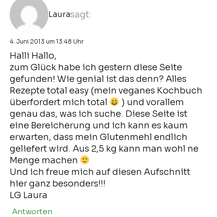
Laura
sagt:
4. Juni 2013 um 13:48 Uhr
Halli Hallo,
zum Glück habe ich gestern diese Seite
gefunden! Wie genial ist das denn? Alles
Rezepte total easy (mein veganes Kochbuch
überfordert mich total
) und vorallem
genau das, was ich suche. Diese Seite ist
eine Bereicherung und ich kann es kaum
erwarten, dass mein Glutenmehl endlich
geliefert wird. Aus 2,5 kg kann man wohl ne
Menge machen
Und ich freue mich auf diesen Aufschnitt
hier ganz besonders!!!
LG Laura
Antworten