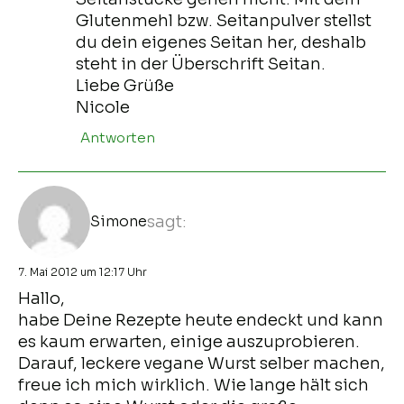
Glutenmehl bzw. Seitanpulver stellst
du dein eigenes Seitan her, deshalb
steht in der Überschrift Seitan.
Liebe Grüße
Nicole
Antworten
Simone
sagt:
7. Mai 2012 um 12:17 Uhr
Hallo,
habe Deine Rezepte heute endeckt und kann
es kaum erwarten, einige auszuprobieren.
Darauf, leckere vegane Wurst selber machen,
freue ich mich wirklich. Wie lange hält sich