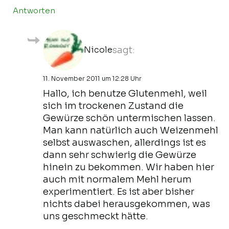
Antworten
Nicole
sagt:
11. November 2011 um 12:28 Uhr
Hallo, ich benutze Glutenmehl, weil
sich im trockenen Zustand die
Gewürze schön untermischen lassen.
Man kann natürlich auch Weizenmehl
selbst auswaschen, allerdings ist es
dann sehr schwierig die Gewürze
hinein zu bekommen. Wir haben hier
auch mit normalem Mehl herum
experimentiert. Es ist aber bisher
nichts dabei herausgekommen, was
uns geschmeckt hätte.