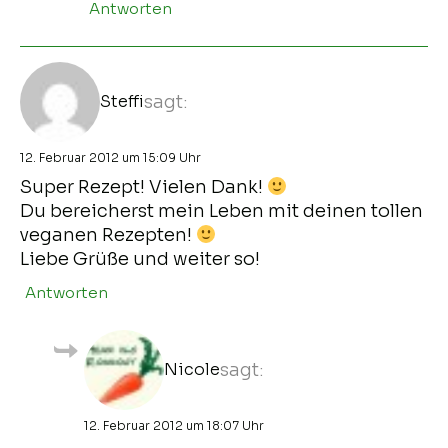
Antworten
Steffi
sagt:
12. Februar 2012 um 15:09 Uhr
Super Rezept! Vielen Dank!
Du bereicherst mein Leben mit deinen tollen
veganen Rezepten!
Liebe Grüße und weiter so!
Antworten
Nicole
sagt:
12. Februar 2012 um 18:07 Uhr