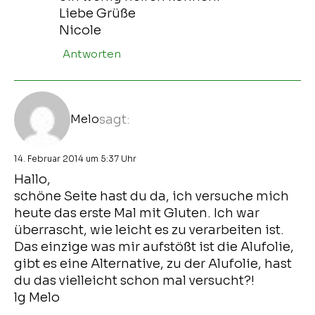
Liebe Grüße
Nicole
Antworten
Melo
sagt:
14. Februar 2014 um 5:37 Uhr
Hallo,
schöne Seite hast du da, ich versuche mich
heute das erste Mal mit Gluten. Ich war
überrascht, wie leicht es zu verarbeiten ist.
Das einzige was mir aufstößt ist die Alufolie,
gibt es eine Alternative, zu der Alufolie, hast
du das vielleicht schon mal versucht?!
lg Melo