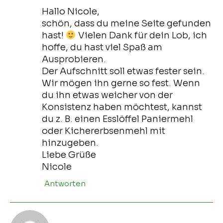
Hallo Nicole,
schön, dass du meine Seite gefunden
hast!
Vielen Dank für dein Lob, ich
hoffe, du hast viel Spaß am
Ausprobieren.
Der Aufschnitt soll etwas fester sein.
Wir mögen ihn gerne so fest. Wenn
du ihn etwas weicher von der
Konsistenz haben möchtest, kannst
du z. B. einen Esslöffel Paniermehl
oder Kichererbsenmehl mit
hinzugeben.
Liebe Grüße
Nicole
Antworten