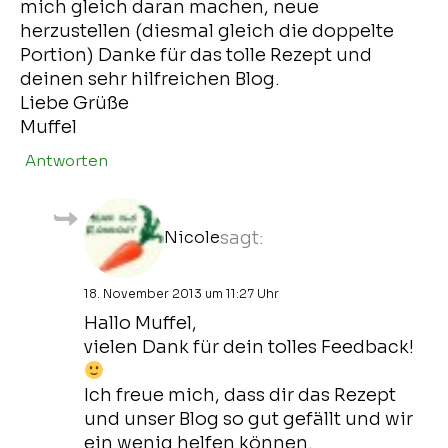
mich gleich daran machen, neue
herzustellen (diesmal gleich die doppelte
Portion) Danke für das tolle Rezept und
deinen sehr hilfreichen Blog.
Liebe Grüße
Muffel
Antworten
Nicole
sagt:
18. November 2013 um 11:27 Uhr
Hallo Muffel,
vielen Dank für dein tolles Feedback!
Ich freue mich, dass dir das Rezept
und unser Blog so gut gefällt und wir
ein wenig helfen können.