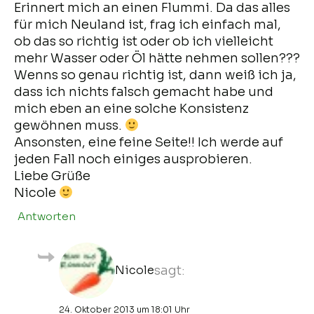
Erinnert mich an einen Flummi. Da das alles
für mich Neuland ist, frag ich einfach mal,
ob das so richtig ist oder ob ich vielleicht
mehr Wasser oder Öl hätte nehmen sollen???
Wenns so genau richtig ist, dann weiß ich ja,
dass ich nichts falsch gemacht habe und
mich eben an eine solche Konsistenz
gewöhnen muss.
Ansonsten, eine feine Seite!! Ich werde auf
jeden Fall noch einiges ausprobieren.
Liebe Grüße
Nicole
Antworten
Nicole
sagt:
24. Oktober 2013 um 18:01 Uhr