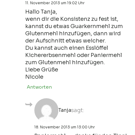
11. November 2013 um 19:02 Uhr
Hallo Tanja,
wenn dir die Konsistenz zu fest ist,
kannst du etwas Guarkernmehl zum
Glutenmehl hinzufügen, dann wird
der Aufschnitt etwas weicher.
Du kannst auch einen Esslöffel
Kichererbsenmehl oder Paniermehl
zum Glutenmehl hinzufügen.
Liebe Grüße
Nicole
Antworten
Tanja
sagt:
18. November 2013 um 13:00 Uhr