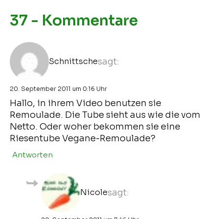
37 - Kommentare
Schnittsche
sagt:
20. September 2011 um 0:16 Uhr
Hallo, in ihrem Video benutzen sie
Remoulade. Die Tube sieht aus wie die vom
Netto. Oder woher bekommen sie eine
Riesentube Vegane-Remoulade?
Antworten
Nicole
sagt: