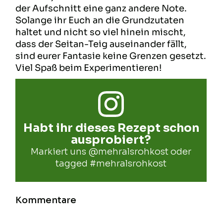
der Aufschnitt eine ganz andere Note.
Solange ihr Euch an die Grundzutaten
haltet und nicht so viel hinein mischt,
dass der Seitan-Teig auseinander fällt,
sind eurer Fantasie keine Grenzen gesetzt.
Viel Spaß beim Experimentieren!
Habt ihr dieses Rezept schon
ausprobiert?
Markiert uns
@mehralsrohkost
oder
tagged
#mehralsrohkost
Kommentare