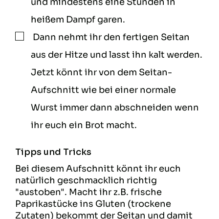
und mindestens eine Stunden in
heißem Dampf garen.
Dann nehmt ihr den fertigen Seitan
▢
aus der Hitze und lasst ihn kalt werden.
Jetzt könnt ihr von dem Seitan-
Aufschnitt wie bei einer normale
Wurst immer dann abschneiden wenn
ihr euch ein Brot macht.
Tipps und Tricks
Bei diesem Aufschnitt könnt ihr euch
natürlich geschmacklich richtig
"austoben". Macht ihr z.B. frische
Paprikastücke ins Gluten (trockene
Zutaten) bekommt der Seitan und damit