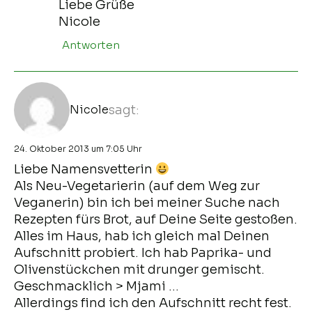
Liebe Grüße
Nicole
Antworten
Nicole
sagt:
24. Oktober 2013 um 7:05 Uhr
Liebe Namensvetterin
Als Neu-Vegetarierin (auf dem Weg zur
Veganerin) bin ich bei meiner Suche nach
Rezepten fürs Brot, auf Deine Seite gestoßen.
Alles im Haus, hab ich gleich mal Deinen
Aufschnitt probiert. Ich hab Paprika- und
Olivenstückchen mit drunger gemischt.
Geschmacklich > Mjami …
Allerdings find ich den Aufschnitt recht fest.