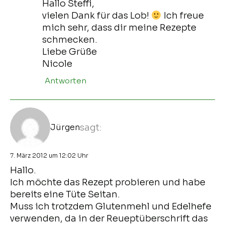
Hallo Steffi,
vielen Dank für das Lob!
Ich freue
mich sehr, dass dir meine Rezepte
schmecken.
Liebe Grüße
Nicole
Antworten
Jürgen
sagt:
7. März 2012 um 12:02 Uhr
Hallo.
Ich möchte das Rezept probieren und habe
bereits eine Tüte Seitan.
Muss ich trotzdem Glutenmehl und Edelhefe
verwenden, da in der Reueptüberschrift das