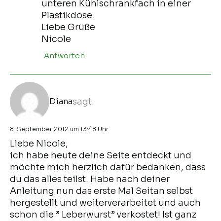
unteren Kühlschrankfach in einer
Plastikdose.
Liebe Grüße
Nicole
Antworten
Diana
sagt:
8. September 2012 um 13:48 Uhr
Liebe Nicole,
ich habe heute deine Seite entdeckt und
möchte mich herzlich dafür bedanken, dass
du das alles teilst. Habe nach deiner
Anleitung nun das erste Mal Seitan selbst
hergestellt und weiterverarbeitet und auch
schon die ” Leberwurst” verkostet! Ist ganz