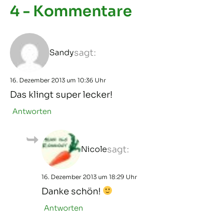
4 - Kommentare
Sandy
sagt:
16. Dezember 2013 um 10:36 Uhr
Das klingt super lecker!
Antworten
Nicole
sagt:
16. Dezember 2013 um 18:29 Uhr
Danke schön!
Antworten