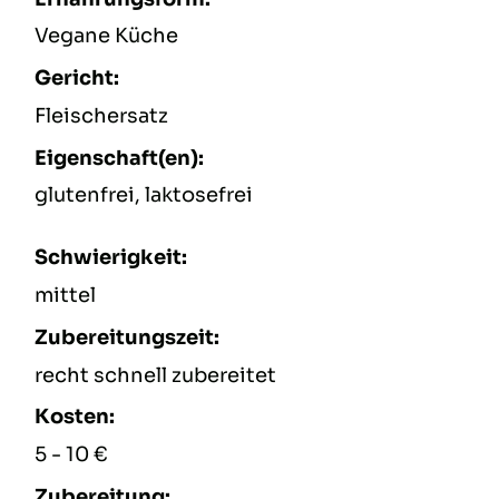
Vegane Küche
Gericht:
Fleischersatz
Eigenschaft(en):
glutenfrei, laktosefrei
Schwierigkeit:
mittel
Zubereitungszeit:
recht schnell zubereitet
Kosten:
5 - 10 €
Zubereitung: