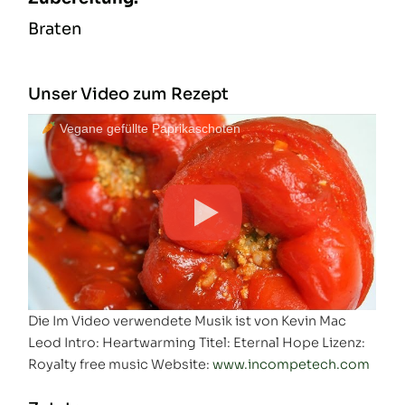
Braten
Unser Video zum Rezept
Vegane gefüllte Paprikaschoten
Die Im Video verwendete Musik ist von Kevin Mac
Leod Intro: Heartwarming Titel: Eternal Hope Lizenz:
Royalty free music Website:
www.incompetech.com