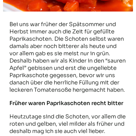
Bei uns war früher der Spätsommer und
Herbst immer auch die Zeit für gefüllte
Paprikaschoten. Die Schoten selbst waren
damals aber noch bitterer als heute und
vor allem gab es sie meist nur in grün.
Deshalb haben wir als Kinder in den “sauren
Apfel” gebissen und erst die ungeliebte
Paprikaschote gegessen, bevor wir uns
danach über die herrliche Füllung mit der
leckeren Tomatensoße hergemacht haben.
Früher waren Paprikaschoten recht bitter
Heutzutage sind die Schoten, vor allem die
roten und gelben, viel milder als früher und
deshalb mag ich sie auch viel lieber.