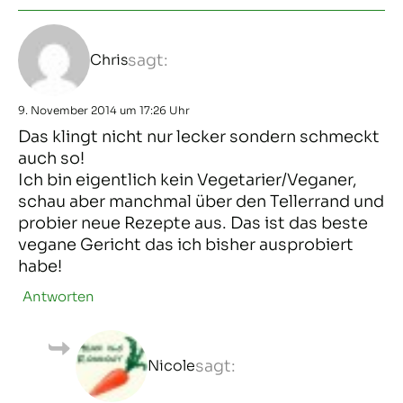
Chris
sagt:
9. November 2014 um 17:26 Uhr
Das klingt nicht nur lecker sondern schmeckt
auch so!
Ich bin eigentlich kein Vegetarier/Veganer,
schau aber manchmal über den Tellerrand und
probier neue Rezepte aus. Das ist das beste
vegane Gericht das ich bisher ausprobiert
habe!
Antworten
Nicole
sagt: