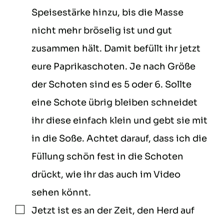
Speisestärke hinzu, bis die Masse
nicht mehr bröselig ist und gut
zusammen hält. Damit befüllt ihr jetzt
eure Paprikaschoten. Je nach Größe
der Schoten sind es 5 oder 6. Sollte
eine Schote übrig bleiben schneidet
ihr diese einfach klein und gebt sie mit
in die Soße. Achtet darauf, dass ich die
Füllung schön fest in die Schoten
drückt, wie ihr das auch im Video
sehen könnt.
Jetzt ist es an der Zeit, den Herd auf
▢