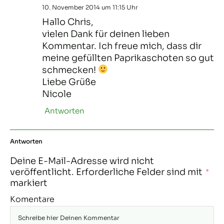
10. November 2014 um 11:15 Uhr
Hallo Chris,
vielen Dank für deinen lieben
Kommentar. Ich freue mich, dass dir
meine gefüllten Paprikaschoten so gut
schmecken!
Liebe Grüße
Nicole
Antworten
Antworten
Deine E-Mail-Adresse wird nicht
veröffentlicht.
Erforderliche Felder sind mit
*
markiert
Komentare