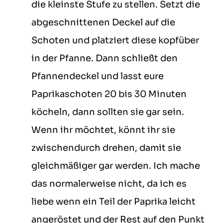
die kleinste Stufe zu stellen. Setzt die
abgeschnittenen Deckel auf die
Schoten und platziert diese kopfüber
in der Pfanne. Dann schließt den
Pfannendeckel und lasst eure
Paprikaschoten 20 bis 30 Minuten
köcheln, dann sollten sie gar sein.
Wenn ihr möchtet, könnt ihr sie
zwischendurch drehen, damit sie
gleichmäßiger gar werden. Ich mache
das normalerweise nicht, da ich es
liebe wenn ein Teil der Paprika leicht
angeröstet und der Rest auf den Punkt