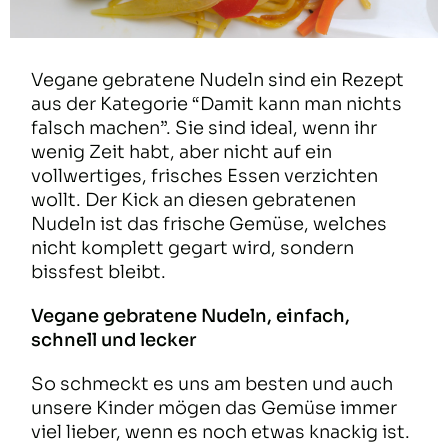
Vegane gebratene Nudeln sind ein Rezept
aus der Kategorie “Damit kann man nichts
falsch machen”. Sie sind ideal, wenn ihr
wenig Zeit habt, aber nicht auf ein
vollwertiges, frisches Essen verzichten
wollt. Der Kick an diesen gebratenen
Nudeln ist das frische Gemüse, welches
nicht komplett gegart wird, sondern
bissfest bleibt.
Vegane gebratene Nudeln, einfach,
schnell und lecker
So schmeckt es uns am besten und auch
unsere Kinder mögen das Gemüse immer
viel lieber, wenn es noch etwas knackig ist.