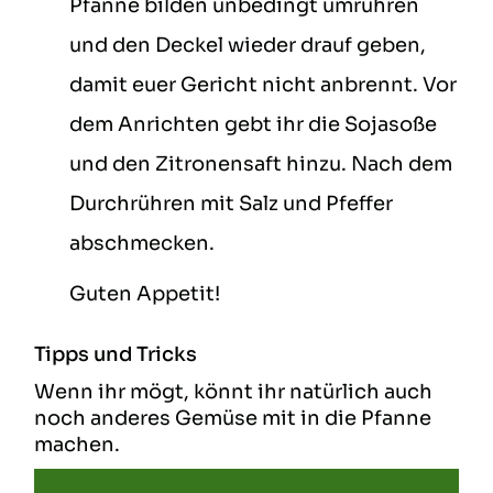
Pfanne bilden unbedingt umrühren
und den Deckel wieder drauf geben,
damit euer Gericht nicht anbrennt. Vor
dem Anrichten gebt ihr die Sojasoße
und den Zitronensaft hinzu. Nach dem
Durchrühren mit Salz und Pfeffer
abschmecken.
Guten Appetit!
Tipps und Tricks
Wenn ihr mögt, könnt ihr natürlich auch
noch anderes Gemüse mit in die Pfanne
machen.