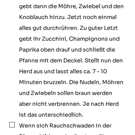
gebt dann die Möhre, Zwiebel und den
Knoblauch hinzu. Jetzt noch einmal
alles gut durchrühren. Zu guter Letzt
gebt ihr Zucchini, Champignons und
Paprika oben drauf und schließt die
Pfanne mit dem Deckel. Stellt nun den
Herd aus und lasst alles ca. 7 - 10
Minuten bruzzeln. Die Nudeln, Möhren
und Zwiebeln sollen braun werden
aber nicht verbrennen. Je nach Herd
ist das unterschiedlich.
Wenn sich Rauchschwaden in der
▢