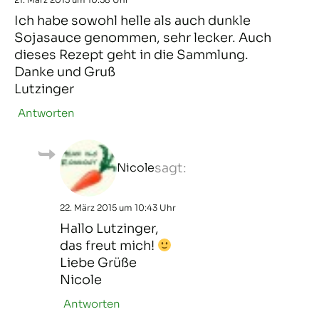
Ich habe sowohl helle als auch dunkle
Sojasauce genommen, sehr lecker. Auch
dieses Rezept geht in die Sammlung.
Danke und Gruß
Lutzinger
Antworten
Nicole
sagt:
22. März 2015 um 10:43 Uhr
Hallo Lutzinger,
das freut mich!
Liebe Grüße
Nicole
Antworten