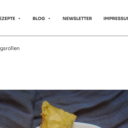
EZEPTE
BLOG
NEWSLETTER
IMPRESSU
gsrollen