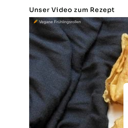
Unser Video zum Rezept
Vegane Frühlingsrollen