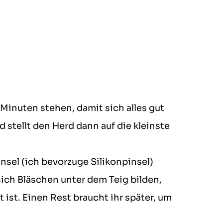
 Minuten stehen, damit sich alles gut
 stellt den Herd dann auf die kleinste
nsel (ich bevorzuge Silikonpinsel)
sich Bläschen unter dem Teig bilden,
 ist. Einen Rest braucht ihr später, um