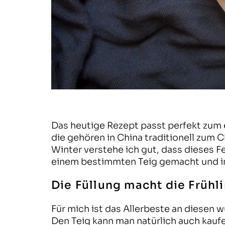
Das heutige Rezept passt perfekt zum 
die gehören in China traditionell zum 
Winter verstehe ich gut, dass dieses Fe
einem bestimmten Teig gemacht und im
Die Füllung macht die Frühl
Für mich ist das Allerbeste an diesen w
Den Teig kann man natürlich auch kaufe