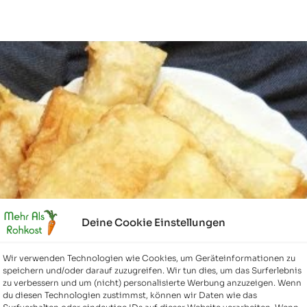
Deine Cookie Einstellungen
Wir verwenden Technologien wie Cookies, um Geräteinformationen zu
speichern und/oder darauf zuzugreifen. Wir tun dies, um das Surferlebnis
zu verbessern und um (nicht) personalisierte Werbung anzuzeigen. Wenn
du diesen Technologien zustimmst, können wir Daten wie das