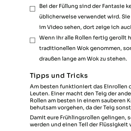
Bei der Füllung sind der Fantasie k
▢
üblicherweise verwendet wird. Sie 
im Video sehen, dort zeige ich auch
Wenn ihr alle Rollen fertig gerollt
▢
traditionellen Wok genommen, sond
draußen lange am Wok zu stehen.
Tipps und Tricks
Am besten funktioniert das Einrollen d
Leuten. Einer macht den Teig der ander
Rollen am besten in einem sauberen Kü
behutsam vorgehen, da der Teig sonst 
Damit eure Frühlingsrollen gelingen, so
werden und einen Teil der Flüssigkeit v