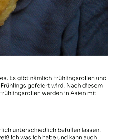
s. Es gibt nämlich Frühlingsrollen und
 Frühlings gefeiert wird. Nach diesem
 Frühlingsrollen werden in Asien mit
rlich unterschiedlich befüllen lassen.
weiß ich was ich habe und kann auch