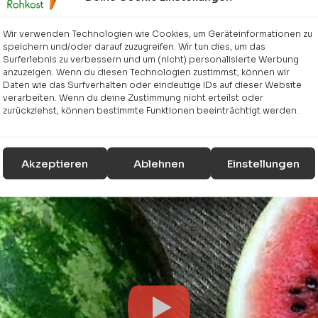
bis 5 €
Wir verwenden Technologien wie Cookies, um Geräteinformationen zu
speichern und/oder darauf zuzugreifen. Wir tun dies, um das
Surferlebnis zu verbessern und um (nicht) personalisierte Werbung
anzuzeigen. Wenn du diesen Technologien zustimmst, können wir
Daten wie das Surfverhalten oder eindeutige IDs auf dieser Website
rfrischende Smoothies
verarbeiten. Wenn du deine Zustimmung nicht erteilst oder
zurückziehst, können bestimmte Funktionen beeinträchtigt werden.
Akzeptieren
Ablehnen
Einstellungen