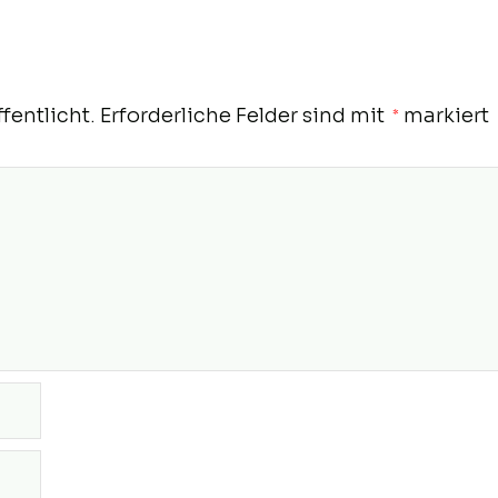
fentlicht.
Erforderliche Felder sind mit
markiert
*