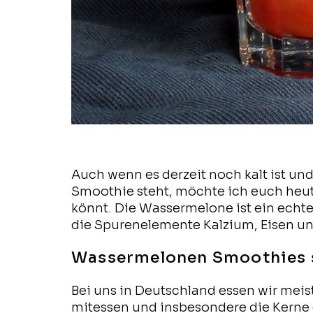
Auch wenn es derzeit noch kalt ist u
Smoothie steht, möchte ich euch heut
könnt. Die Wassermelone ist ein echte
die Spurenelemente Kalzium, Eisen un
Wassermelonen Smoothies s
Bei uns in Deutschland essen wir meis
mitessen und insbesondere die Kerne ge