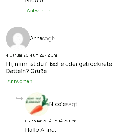
Nicole
Antworten
Anna
sagt:
4. Januar 2014 um 22:42 Uhr
Hi, nimmst du frische oder getrocknete
Datteln? Grüße
Antworten
Nicole
sagt:
6. Januar 2014 um 14:26 Uhr
Hallo Anna,