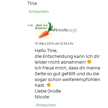
Tina
Antworten
Nicole
sagt:
19. März 2014 um 12:53 Uhr
Hallo Tine,
die Entscheidung kann ich dir
leider nicht abnehmen!
Ich freue mich, dass dir meine
Seite so gut gefällt und du sie
sogar schon weiterempfohlen
hast.
Liebe Grüße
Nicole
Antworten