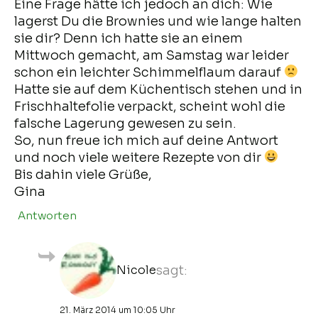
Eine Frage hätte ich jedoch an dich: Wie
lagerst Du die Brownies und wie lange halten
sie dir? Denn ich hatte sie an einem
Mittwoch gemacht, am Samstag war leider
schon ein leichter Schimmelflaum darauf
Hatte sie auf dem Küchentisch stehen und in
Frischhaltefolie verpackt, scheint wohl die
falsche Lagerung gewesen zu sein.
So, nun freue ich mich auf deine Antwort
und noch viele weitere Rezepte von dir
Bis dahin viele Grüße,
Gina
Antworten
Nicole
sagt:
21. März 2014 um 10:05 Uhr