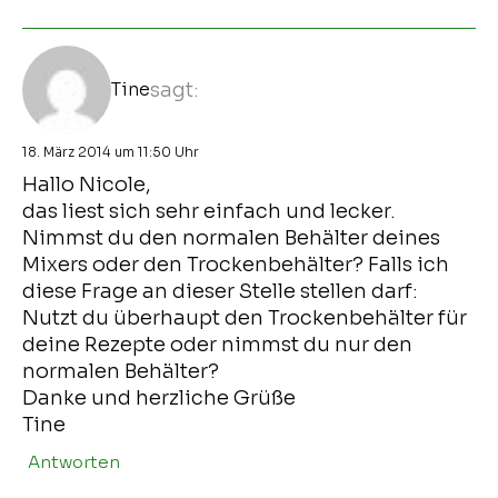
Tine
sagt:
18. März 2014 um 11:50 Uhr
Hallo Nicole,
das liest sich sehr einfach und lecker.
Nimmst du den normalen Behälter deines
Mixers oder den Trockenbehälter? Falls ich
diese Frage an dieser Stelle stellen darf:
Nutzt du überhaupt den Trockenbehälter für
deine Rezepte oder nimmst du nur den
normalen Behälter?
Danke und herzliche Grüße
Tine
Antworten