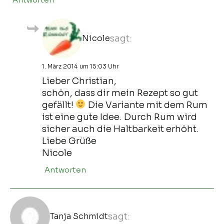
Nicole
sagt:
1. März 2014 um 15:03 Uhr
Lieber Christian,
schön, dass dir mein Rezept so gut
gefällt!
Die Variante mit dem Rum
ist eine gute Idee. Durch Rum wird
sicher auch die Haltbarkeit erhöht.
Liebe Grüße
Nicole
Antworten
Tanja Schmidt
sagt: