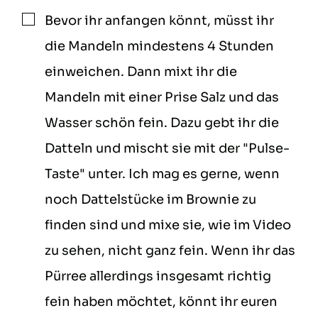
Bevor ihr anfangen könnt, müsst ihr
▢
die Mandeln mindestens 4 Stunden
einweichen. Dann mixt ihr die
Mandeln mit einer Prise Salz und das
Wasser schön fein. Dazu gebt ihr die
Datteln und mischt sie mit der "Pulse-
Taste" unter. Ich mag es gerne, wenn
noch Dattelstücke im Brownie zu
finden sind und mixe sie, wie im Video
zu sehen, nicht ganz fein. Wenn ihr das
Pürree allerdings insgesamt richtig
fein haben möchtet, könnt ihr euren