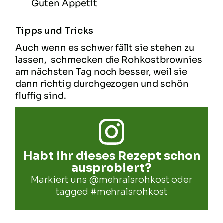
Guten Appetit
Tipps und Tricks
Auch wenn es schwer fällt sie stehen zu
lassen, schmecken die Rohkostbrownies
am nächsten Tag noch besser, weil sie
dann richtig durchgezogen und schön
fluffig sind.
Habt ihr dieses Rezept schon
ausprobiert?
Markiert uns
@mehralsrohkost
oder
tagged
#mehralsrohkost