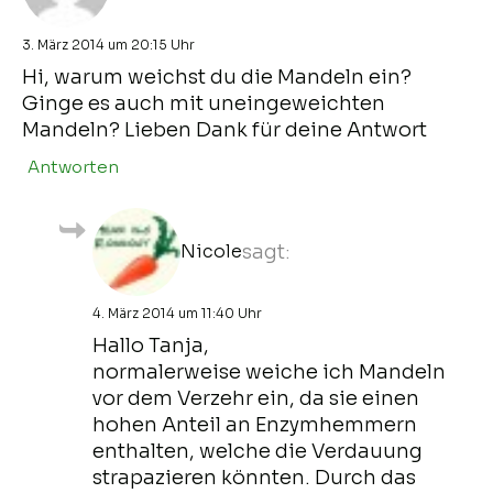
3. März 2014 um 20:15 Uhr
Hi, warum weichst du die Mandeln ein?
Ginge es auch mit uneingeweichten
Mandeln? Lieben Dank für deine Antwort
Antworten
Nicole
sagt:
4. März 2014 um 11:40 Uhr
Hallo Tanja,
normalerweise weiche ich Mandeln
vor dem Verzehr ein, da sie einen
hohen Anteil an Enzymhemmern
enthalten, welche die Verdauung
strapazieren könnten. Durch das