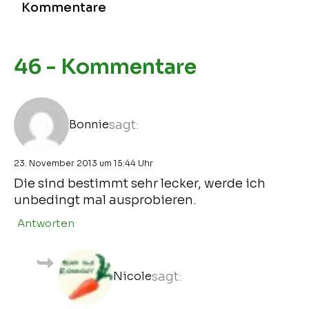
Kommentare
46 - Kommentare
Bonnie
sagt:
23. November 2013 um 15:44 Uhr
Die sind bestimmt sehr lecker, werde ich
unbedingt mal ausprobieren.
Antworten
Nicole
sagt: