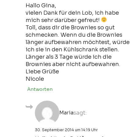
Hallo Gina,
vielen Dank für dein Lob, ich habe
mich sehr darüber gefreut!
Toll, dass dir die Brownies so gut
schmecken. Wenn du die Brownies
länger aufbewahren möchtest, würde
ich sie in den Kühlschrank stellen.
Länger als 3 Tage würde ich die
Brownies aber nicht aufbewahren.
Liebe Grüße
Nicole
Antworten
Maria
sagt:
30. September 2014 um 14:19 Uhr