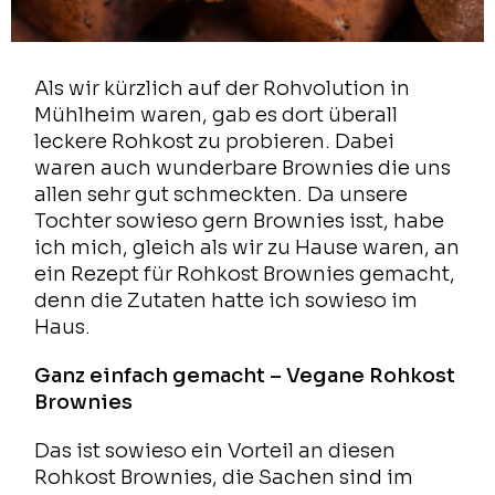
Als wir kürzlich auf der Rohvolution in
Mühlheim waren, gab es dort überall
leckere Rohkost zu probieren. Dabei
waren auch wunderbare Brownies die uns
allen sehr gut schmeckten. Da unsere
Tochter sowieso gern Brownies isst, habe
ich mich, gleich als wir zu Hause waren, an
ein Rezept für Rohkost Brownies gemacht,
denn die Zutaten hatte ich sowieso im
Haus.
Ganz einfach gemacht – Vegane Rohkost
Brownies
Das ist sowieso ein Vorteil an diesen
Rohkost Brownies, die Sachen sind im