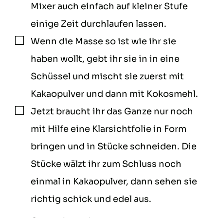
Mixer auch einfach auf kleiner Stufe
einige Zeit durchlaufen lassen.
Wenn die Masse so ist wie ihr sie
▢
haben wollt, gebt ihr sie in in eine
Schüssel und mischt sie zuerst mit
Kakaopulver und dann mit Kokosmehl.
Jetzt braucht ihr das Ganze nur noch
▢
mit Hilfe eine Klarsichtfolie in Form
bringen und in Stücke schneiden. Die
Stücke wälzt ihr zum Schluss noch
einmal in Kakaopulver, dann sehen sie
richtig schick und edel aus.