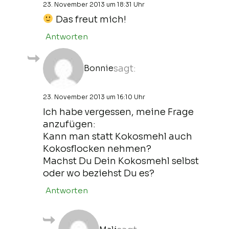
23. November 2013 um 18:31 Uhr
Das freut mich!
Antworten
Bonnie
sagt:
23. November 2013 um 16:10 Uhr
Ich habe vergessen, meine Frage
anzufügen:
Kann man statt Kokosmehl auch
Kokosflocken nehmen?
Machst Du Dein Kokosmehl selbst
oder wo beziehst Du es?
Antworten