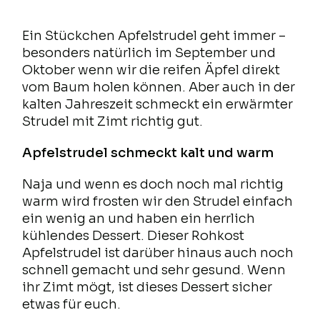
Ein Stückchen Apfelstrudel geht immer –
besonders natürlich im September und
Oktober wenn wir die reifen Äpfel direkt
vom Baum holen können. Aber auch in der
kalten Jahreszeit schmeckt ein erwärmter
Strudel mit Zimt richtig gut.
Apfelstrudel schmeckt kalt und warm
Naja und wenn es doch noch mal richtig
warm wird frosten wir den Strudel einfach
ein wenig an und haben ein herrlich
kühlendes Dessert. Dieser Rohkost
Apfelstrudel ist darüber hinaus auch noch
schnell gemacht und sehr gesund. Wenn
ihr Zimt mögt, ist dieses Dessert sicher
etwas für euch.