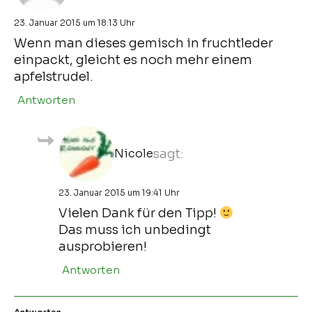
23. Januar 2015 um 18:13 Uhr
Wenn man dieses gemisch in fruchtleder
einpackt, gleicht es noch mehr einem
apfelstrudel.
Antworten
Nicole
sagt:
23. Januar 2015 um 19:41 Uhr
Vielen Dank für den Tipp!
Das muss ich unbedingt
ausprobieren!
Antworten