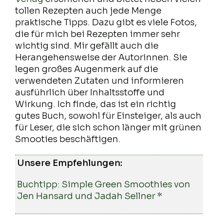
tollen Rezepten auch jede Menge
praktische Tipps. Dazu gibt es viele Fotos,
die für mich bei Rezepten immer sehr
wichtig sind. Mir gefällt auch die
Herangehensweise der Autorinnen. Sie
legen großes Augenmerk auf die
verwendeten Zutaten und informieren
ausführlich über Inhaltsstoffe und
Wirkung. Ich finde, das ist ein richtig
gutes Buch, sowohl für Einsteiger, als auch
für Leser, die sich schon länger mit grünen
Smooties beschäftigen.
Unsere Empfehlungen:
Buchtipp: Simple Green Smoothies von
Jen Hansard und Jadah Sellner *