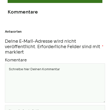
Kommentare
Antworten
Deine E-Mail-Adresse wird nicht
veröffentlicht.
Erforderliche Felder sind mit
*
markiert
Komentare
Gib deinen