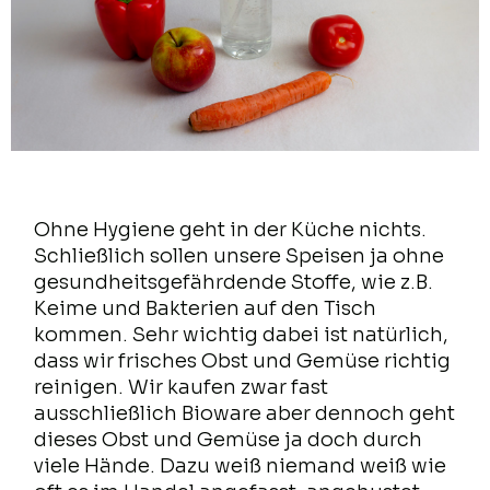
Ohne Hygiene geht in der Küche nichts.
Schließlich sollen unsere Speisen ja ohne
gesundheitsgefährdende Stoffe, wie z.B.
Keime und Bakterien auf den Tisch
kommen. Sehr wichtig dabei ist natürlich,
dass wir frisches Obst und Gemüse richtig
reinigen. Wir kaufen zwar fast
ausschließlich Bioware aber dennoch geht
dieses Obst und Gemüse ja doch durch
viele Hände. Dazu weiß niemand weiß wie