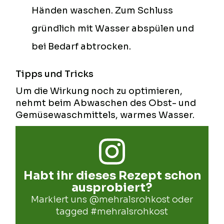
Händen waschen. Zum Schluss
gründlich mit Wasser abspülen und
bei Bedarf abtrocken.
Tipps und Tricks
Um die Wirkung noch zu optimieren,
nehmt beim Abwaschen des Obst- und
Gemüsewaschmittels, warmes Wasser.
Habt ihr dieses Rezept schon
ausprobiert?
Markiert uns
@mehralsrohkost
oder
tagged
#mehralsrohkost