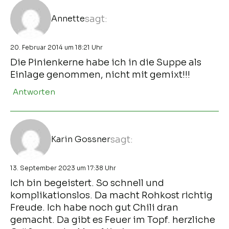
Annette
sagt:
20. Februar 2014 um 18:21 Uhr
Die Pinienkerne habe ich in die Suppe als
Einlage genommen, nicht mit gemixt!!!
Antworten
Karin Gossner
sagt:
13. September 2023 um 17:38 Uhr
Ich bin begeistert. So schnell und
komplikationslos. Da macht Rohkost richtig
Freude. Ich habe noch gut Chili dran
gemacht. Da gibt es Feuer im Topf. herzliche