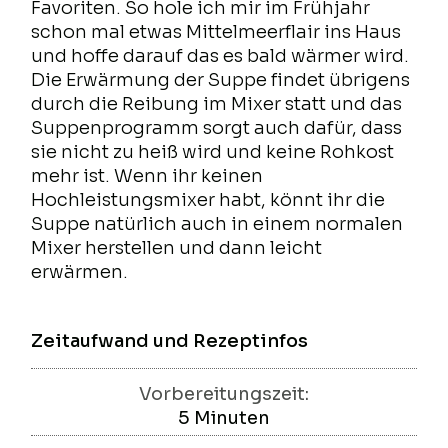
Favoriten. So hole ich mir im Frühjahr
schon mal etwas Mittelmeerflair ins Haus
und hoffe darauf das es bald wärmer wird.
Die Erwärmung der Suppe findet übrigens
durch die Reibung im Mixer statt und das
Suppenprogramm sorgt auch dafür, dass
sie nicht zu heiß wird und keine Rohkost
mehr ist. Wenn ihr keinen
Hochleistungsmixer habt, könnt ihr die
Suppe natürlich auch in einem normalen
Mixer herstellen und dann leicht
erwärmen.
Zeitaufwand und Rezeptinfos
Vorbereitungszeit:
5
Minuten
Minuten