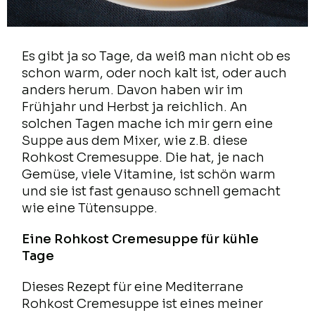
Es gibt ja so Tage, da weiß man nicht ob es
schon warm, oder noch kalt ist, oder auch
anders herum. Davon haben wir im
Frühjahr und Herbst ja reichlich. An
solchen Tagen mache ich mir gern eine
Suppe aus dem Mixer, wie z.B. diese
Rohkost Cremesuppe. Die hat, je nach
Gemüse, viele Vitamine, ist schön warm
und sie ist fast genauso schnell gemacht
wie eine Tütensuppe.
Eine Rohkost Cremesuppe für kühle
Tage
Dieses Rezept für eine Mediterrane
Rohkost Cremesuppe ist eines meiner