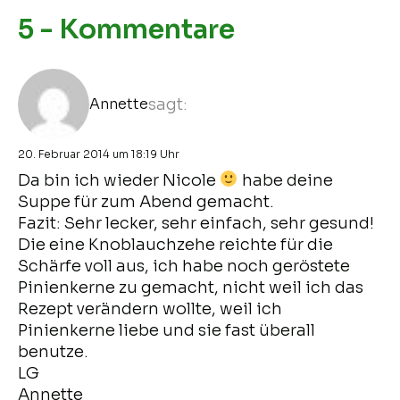
5 - Kommentare
Annette
sagt:
20. Februar 2014 um 18:19 Uhr
Da bin ich wieder Nicole
habe deine
Suppe für zum Abend gemacht.
Fazit: Sehr lecker, sehr einfach, sehr gesund!
Die eine Knoblauchzehe reichte für die
Schärfe voll aus, ich habe noch geröstete
Pinienkerne zu gemacht, nicht weil ich das
Rezept verändern wollte, weil ich
Pinienkerne liebe und sie fast überall
benutze.
LG
Annette