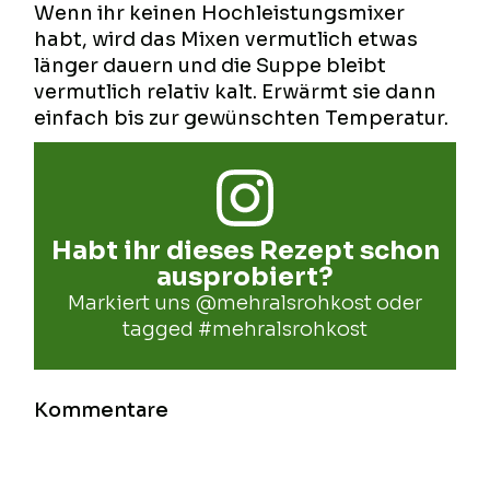
Wenn ihr keinen Hochleistungsmixer
habt, wird das Mixen vermutlich etwas
länger dauern und die Suppe bleibt
vermutlich relativ kalt. Erwärmt sie dann
einfach bis zur gewünschten Temperatur.
Habt ihr dieses Rezept schon
ausprobiert?
Markiert uns
@mehralsrohkost
oder
tagged
#mehralsrohkost
Kommentare