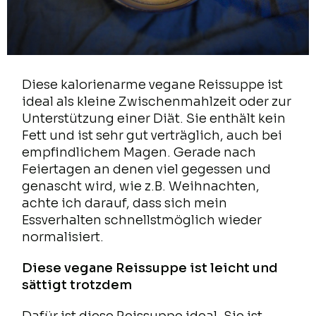
Diese kalorienarme vegane Reissuppe ist
ideal als kleine Zwischenmahlzeit oder zur
Unterstützung einer Diät. Sie enthält kein
Fett und ist sehr gut verträglich, auch bei
empfindlichem Magen. Gerade nach
Feiertagen an denen viel gegessen und
genascht wird, wie z.B. Weihnachten,
achte ich darauf, dass sich mein
Essverhalten schnellstmöglich wieder
normalisiert.
Diese vegane Reissuppe ist leicht und
sättigt trotzdem