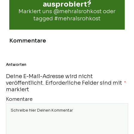
ausprobiert?
Markiert uns
@mehralsrohkost
oder
tagged
#mehralsrohkost
Kommentare
Antworten
Deine E-Mail-Adresse wird nicht
veröffentlicht.
Erforderliche Felder sind mit
*
markiert
Komentare