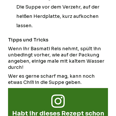
Die Suppe vor dem Verzehr, auf der
heißen Herdplatte, kurz aufkochen
lassen.
Tipps und Tricks
Wenn ihr Basmati Reis nehmt, spült ihn
unbedingt vorher, wie auf der Packung
angeben, einige male mit kaltem Wasser
durch!
Wer es gerne scharf mag, kann noch
etwas Chili in die Suppe geben.
Habt ihr dieses Rezept schon