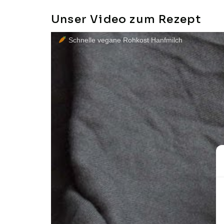
Unser Video zum Rezept
Schnelle vegane Rohkost Hanfmilch