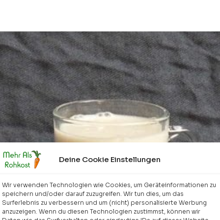
Deine Cookie Einstellungen
Wir verwenden Technologien wie Cookies, um Geräteinformationen zu
speichern und/oder darauf zuzugreifen. Wir tun dies, um das
Surferlebnis zu verbessern und um (nicht) personalisierte Werbung
anzuzeigen. Wenn du diesen Technologien zustimmst, können wir